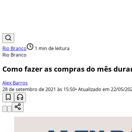
Rio Branco
1
min de leitura
Rio Branco
Como fazer as compras do mês dur
Alex Barros
28 de setembro de 2021 às 15:50
• Atualizado em
22/05/202