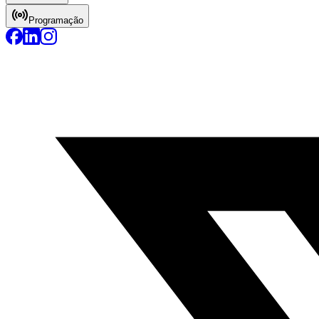
Programação