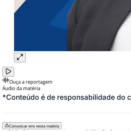
Ouça a reportagem
Áudio da matéria
*
Conteúdo é de responsabilidade do 
Comunicar erro nesta matéria