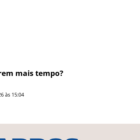
arem mais tempo?
6 às 15:04