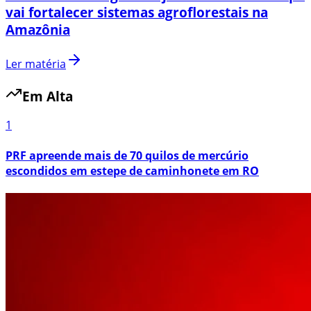
vai fortalecer sistemas agroflorestais na
Amazônia
Ler matéria
Em Alta
1
PRF apreende mais de 70 quilos de mercúrio
escondidos em estepe de caminhonete em RO