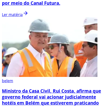
por meio do Canal Futura.
Ler matéria
belem
Ministro da Casa Civil, Rui Costa, afirma que
governo federal vai acionar judicialmente
hotéis em Belém que estiverem praticando