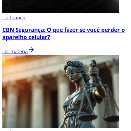
rio branco
CBN Segurança: O que fazer se você perder o
aparelho celular?
Ler matéria