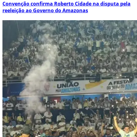
Convenção confirma Roberto Cidade na disputa pela
reeleição ao Governo do Amazonas