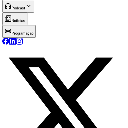
Podcast
Notícias
Programação