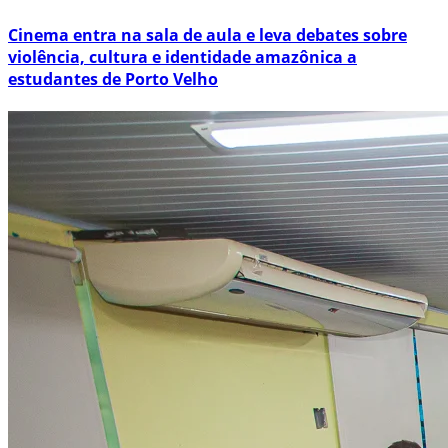
Cinema entra na sala de aula e leva debates sobre
violência, cultura e identidade amazônica a
estudantes de Porto Velho