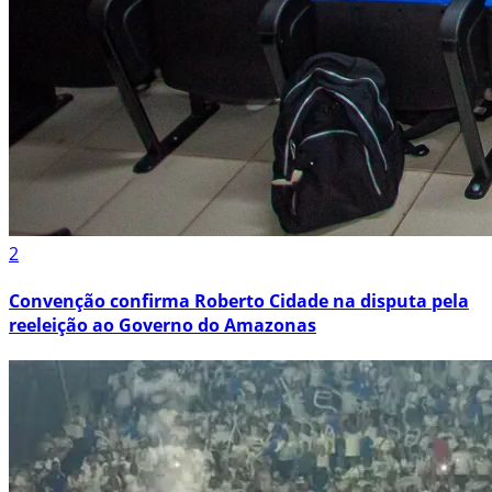
2
Convenção confirma Roberto Cidade na disputa pela
reeleição ao Governo do Amazonas