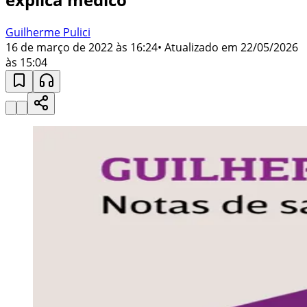
Guilherme Pulici
16 de março de 2022 às 16:24
• Atualizado em
22/05/2026
às 15:04