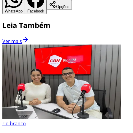
Opções
WhatsApp
Facebook
Leia Também
Ver mais
rio branco