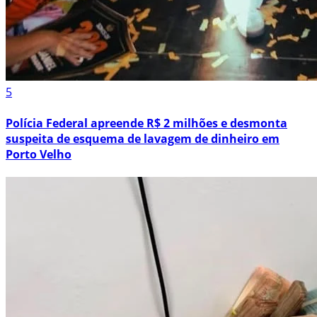
5
Polícia Federal apreende R$ 2 milhões e desmonta
suspeita de esquema de lavagem de dinheiro em
Porto Velho