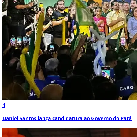
4
Daniel Santos lança candidatura ao Governo do Pará