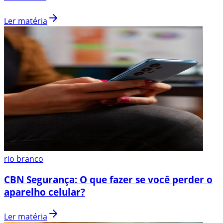
Ler matéria
rio branco
CBN Segurança: O que fazer se você perder o
aparelho celular?
Ler matéria