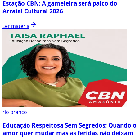
Estação CBN: A gameleira será palco do
Arraial Cultural 2026
Ler matéria
rio branco
Educação Respeitosa Sem Segredos: Quando o
amor quer mudar mas as feridas não deixam