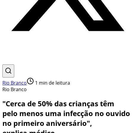
Rio Branco
1
min de leitura
Rio Branco
"Cerca de 50% das crianças têm
pelo menos uma infecção no ouvido
no primeiro aniversário",
explica médico