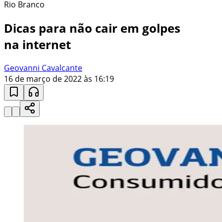
Rio Branco
Dicas para não cair em golpes
na internet
Geovanni Cavalcante
16 de março de 2022 às 16:19