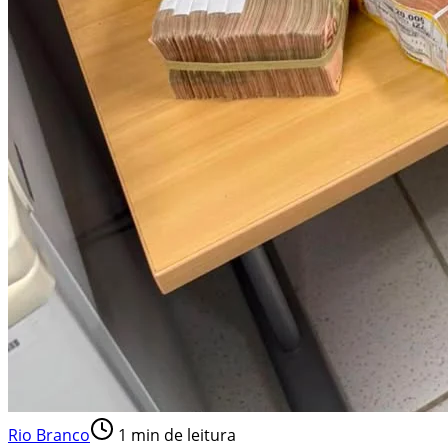
Rio Branco
1
min de leitura