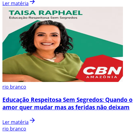
Ler matéria
rio branco
Educação Respeitosa Sem Segredos: Quando o
amor quer mudar mas as feridas não deixam
Ler matéria
rio branco