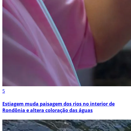
5
Estiagem muda paisagem dos rios no interior de
Rondônia e altera coloração das águas