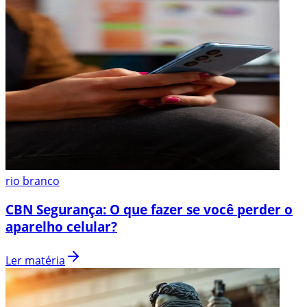
rio branco
CBN Segurança: O que fazer se você perder o
aparelho celular?
Ler matéria