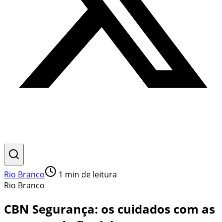
Rio Branco
1
min de leitura
Rio Branco
CBN Segurança: os cuidados com as