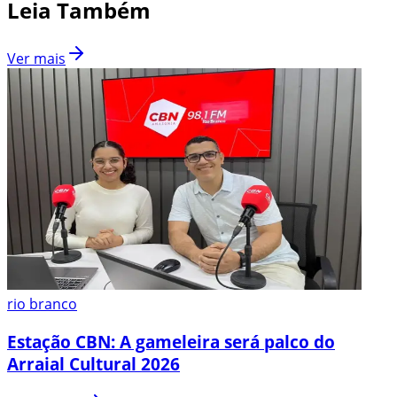
Leia Também
Ver mais
rio branco
Estação CBN: A gameleira será palco do
Arraial Cultural 2026