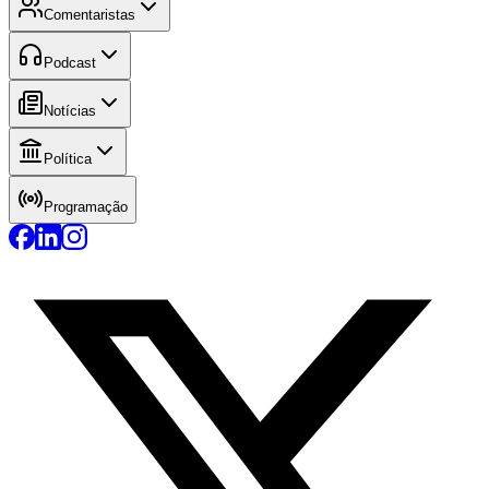
Comentaristas
Podcast
Notícias
Política
Programação