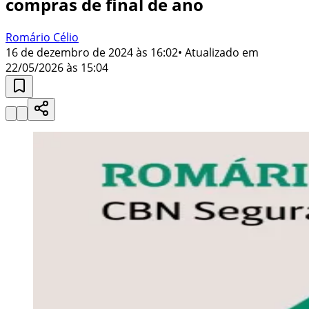
compras de final de ano
Romário Célio
16 de dezembro de 2024 às 16:02
• Atualizado em
22/05/2026 às 15:04