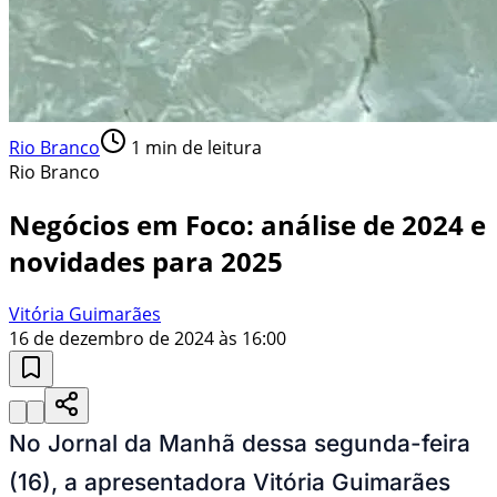
Rio Branco
1
min de leitura
Rio Branco
Negócios em Foco: análise de 2024 e
novidades para 2025
Vitória Guimarães
16 de dezembro de 2024 às 16:00
No Jornal da Manhã dessa segunda-feira
(16), a apresentadora Vitória Guimarães