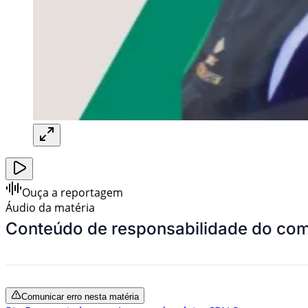
Ouça a reportagem
Áudio da matéria
Conteúdo de responsabilidade do com
Comunicar erro nesta matéria