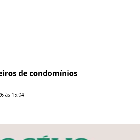
eiros de condomínios
6 às 15:04