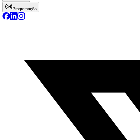
Programação