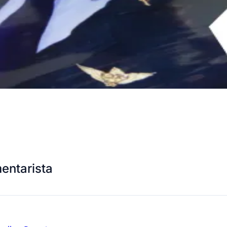
entarista