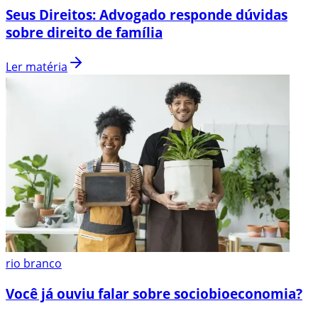
Seus Direitos: Advogado responde dúvidas
sobre direito de família
Ler matéria
rio branco
Você já ouviu falar sobre sociobioeconomia?