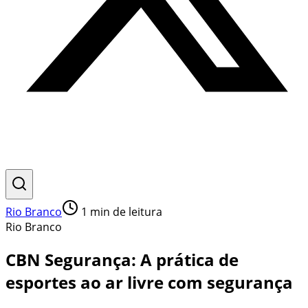
Rio Branco
1
min de leitura
Rio Branco
CBN Segurança: A prática de
esportes ao ar livre com segurança