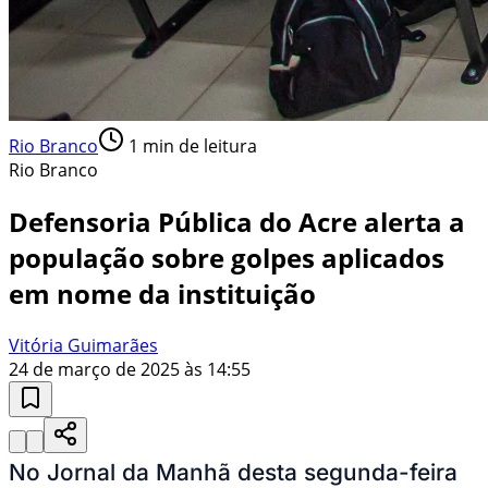
Rio Branco
1
min de leitura
Rio Branco
Defensoria Pública do Acre alerta a
população sobre golpes aplicados
em nome da instituição
Vitória Guimarães
24 de março de 2025 às 14:55
No Jornal da Manhã desta segunda-feira