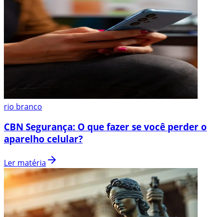
rio branco
CBN Segurança: O que fazer se você perder o
aparelho celular?
Ler matéria