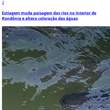
2
Estiagem muda paisagem dos rios no interior de
Rondônia e altera coloração das águas