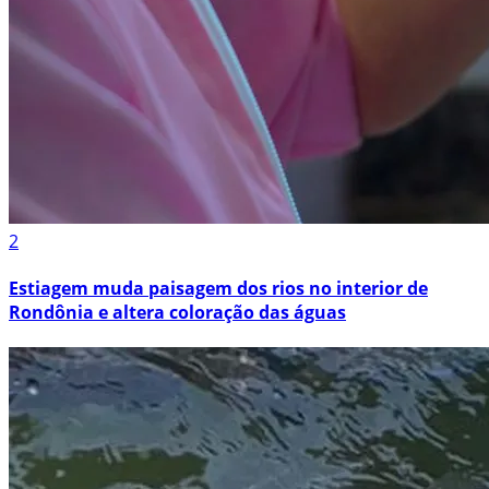
2
Estiagem muda paisagem dos rios no interior de
Rondônia e altera coloração das águas