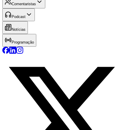
Comentaristas
Podcast
Notícias
Programação