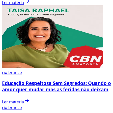
Ler matéria
rio branco
Educação Respeitosa Sem Segredos: Quando o
amor quer mudar mas as feridas não deixam
Ler matéria
rio branco