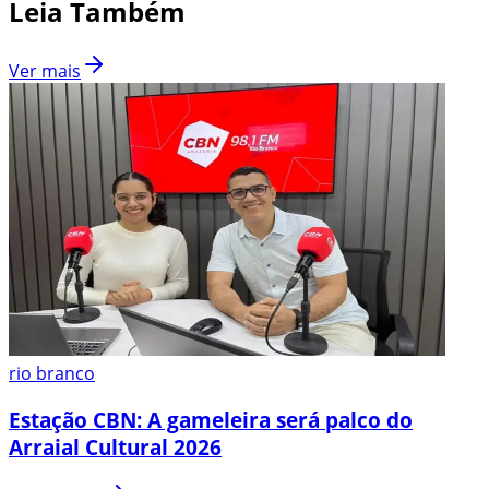
Leia Também
Ver mais
rio branco
Estação CBN: A gameleira será palco do
Arraial Cultural 2026