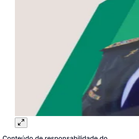
Conteúdo de responsabilidade do