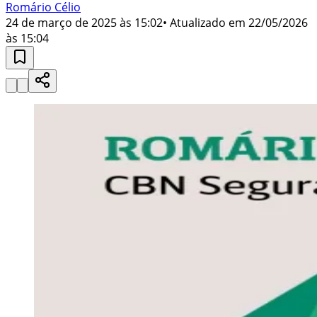
Romário Célio
24 de março de 2025 às 15:02
• Atualizado em
22/05/2026
às 15:04