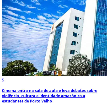
5
Cinema entra na sala de aula e leva debates sobre
violência, cultura e identidade amazônica a
estudantes de Porto Velho