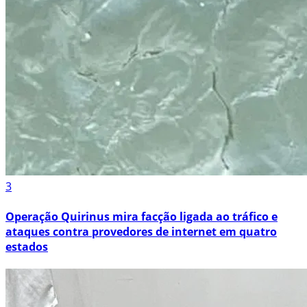
3
Operação Quirinus mira facção ligada ao tráfico e
ataques contra provedores de internet em quatro
estados