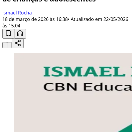
Ismael Rocha
18 de março de 2026 às 16:38
• Atualizado em
22/05/2026
às 15:04