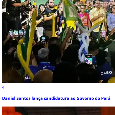
4
Daniel Santos lança candidatura ao Governo do Pará