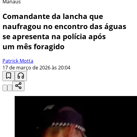
Manaus
Comandante da lancha que
naufragou no encontro das águas
se apresenta na polícia após
um mês foragido
Patrick Motta
17 de março de 2026 às 20:04