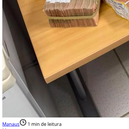
Manaus
1
min de leitura