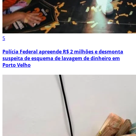
5
Polícia Federal apreende R$ 2 milhões e desmonta
suspeita de esquema de lavagem de dinheiro em
Porto Velho