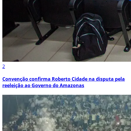
2
Convenção confirma Roberto Cidade na disputa pela
reeleição ao Governo do Amazonas