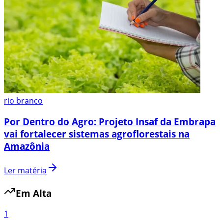
rio branco
Por Dentro do Agro: Projeto Insaf da Embrapa
vai fortalecer sistemas agroflorestais na
Amazônia
Ler matéria
Em Alta
1