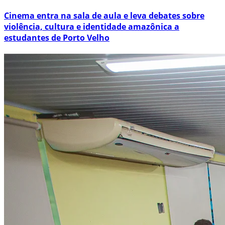
Cinema entra na sala de aula e leva debates sobre
violência, cultura e identidade amazônica a
estudantes de Porto Velho