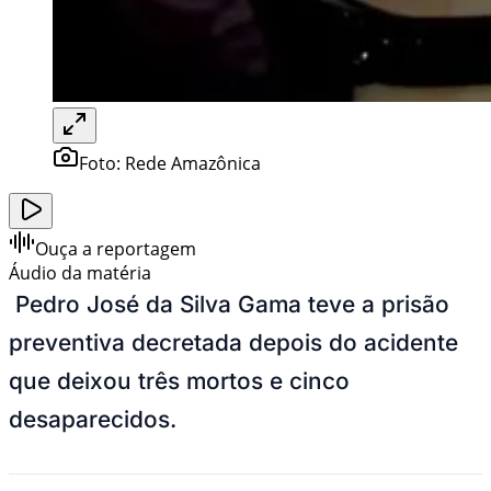
Foto:
Rede Amazônica
Ouça a reportagem
Áudio da matéria
Pedro José da Silva Gama teve a prisão
preventiva decretada depois do acidente
que deixou três mortos e cinco
desaparecidos.