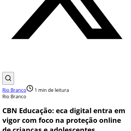
Rio Branco
1
min de leitura
Rio Branco
CBN Educação: eca digital entra em
vigor com foco na proteção online
de crianças e adolescentes