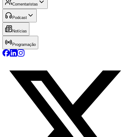
Comentaristas
Podcast
Notícias
Programação