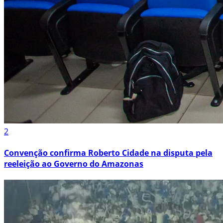
2
Convenção confirma Roberto Cidade na disputa pela
reeleição ao Governo do Amazonas