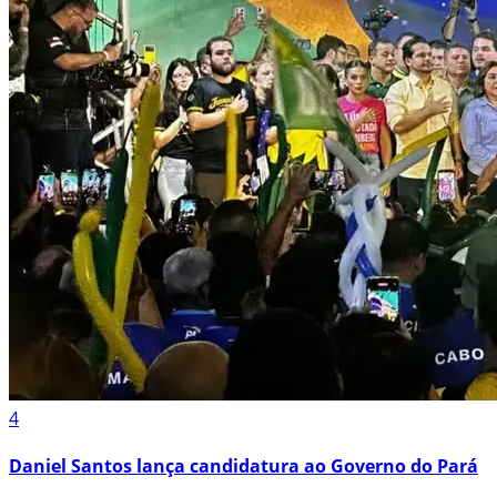
4
Daniel Santos lança candidatura ao Governo do Pará