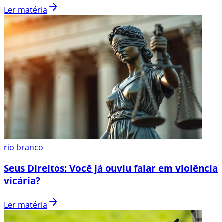
Ler matéria
rio branco
Seus Direitos: Você já ouviu falar em violência
vicária?
Ler matéria