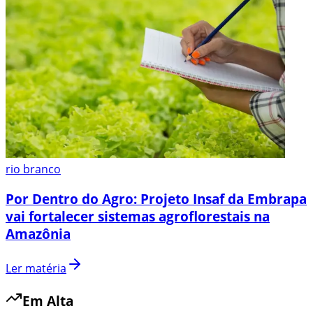
rio branco
Por Dentro do Agro: Projeto Insaf da Embrapa
vai fortalecer sistemas agroflorestais na
Amazônia
Ler matéria
Em Alta