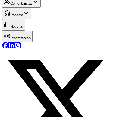
Comentaristas
Podcast
Notícias
Programação