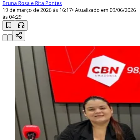
Bruna Rosa e Rita Pontes
19 de março de 2026 às 16:17
• Atualizado em
09/06/2026
às 04:29