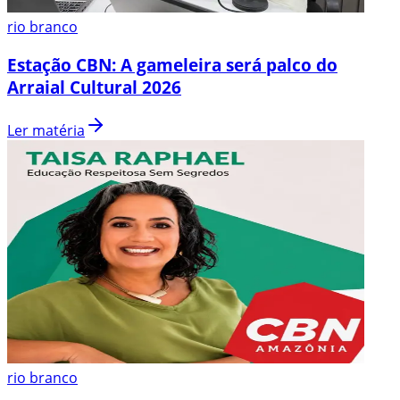
rio branco
Estação CBN: A gameleira será palco do
Arraial Cultural 2026
Ler matéria
rio branco