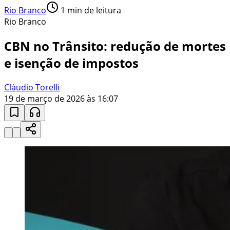
Rio Branco
1
min de leitura
Rio Branco
CBN no Trânsito: redução de mortes
e isenção de impostos
Cláudio Torelli
19 de março de 2026 às 16:07