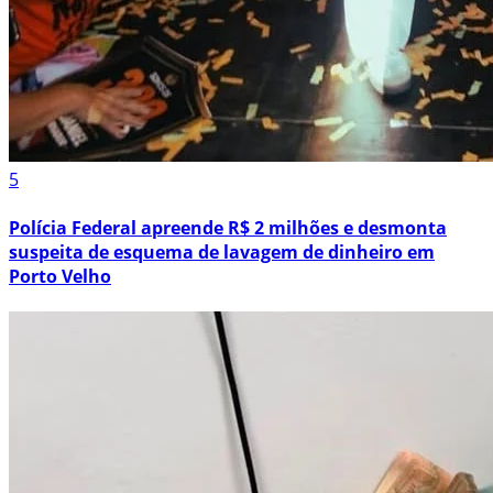
5
Polícia Federal apreende R$ 2 milhões e desmonta
suspeita de esquema de lavagem de dinheiro em
Porto Velho