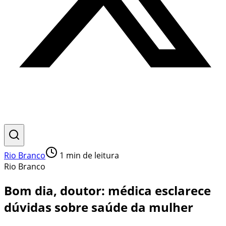
Rio Branco
1
min de leitura
Rio Branco
Bom dia, doutor: médica esclarece
dúvidas sobre saúde da mulher