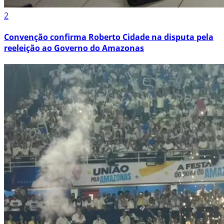
2
Convenção confirma Roberto Cidade na disputa pela
reeleição ao Governo do Amazonas