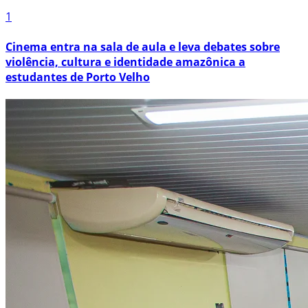
1
Cinema entra na sala de aula e leva debates sobre
violência, cultura e identidade amazônica a
estudantes de Porto Velho