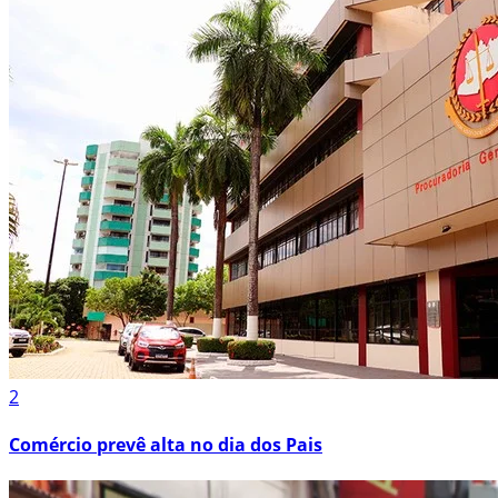
2
Comércio prevê alta no dia dos Pais