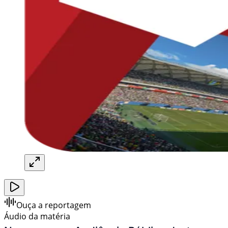
Ouça a reportagem
Áudio da matéria