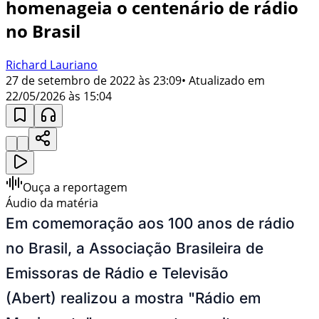
homenageia o centenário de rádio
no Brasil
Richard Lauriano
27 de setembro de 2022 às 23:09
• Atualizado em
22/05/2026 às 15:04
Ouça a reportagem
Áudio da matéria
Em comemoração aos 100 anos de rádio
no Brasil, a Associação Brasileira de
Emissoras de Rádio e Televisão
(Abert) realizou a mostra "Rádio em