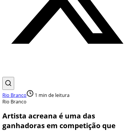
Rio Branco
1
min de leitura
Rio Branco
Artista acreana é uma das
ganhadoras em competição que