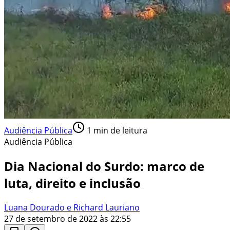
Audiência Pública
1
min de leitura
Audiência Pública
Dia Nacional do Surdo: marco de
luta, direito e inclusão
Luana Dourado e Richard Lauriano
27 de setembro de 2022 às 22:55