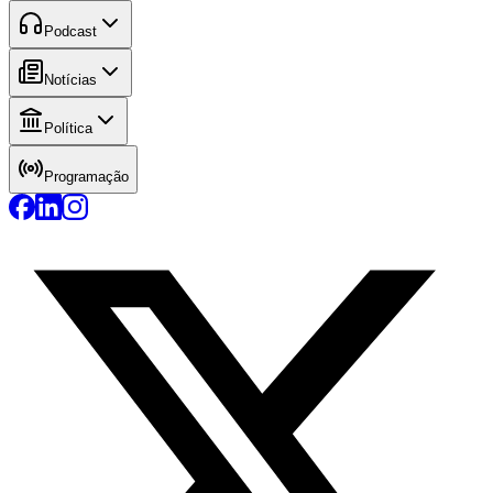
Podcast
Notícias
Política
Programação