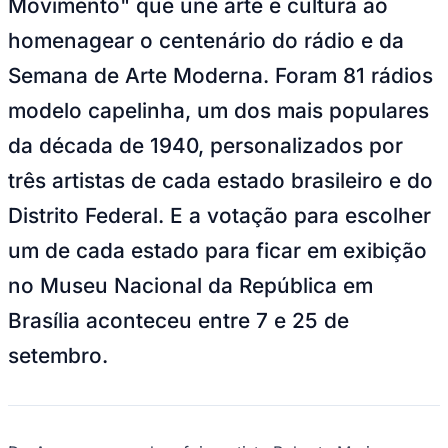
Movimento" que une arte e cultura ao
homenagear o centenário do rádio e da
Semana de Arte Moderna. Foram 81 rádios
modelo capelinha, um dos mais populares
da década de 1940, personalizados por
três artistas de cada estado brasileiro e do
Distrito Federal. E a votação para escolher
um de cada estado para ficar em exibição
no Museu Nacional da República em
Brasília aconteceu entre 7 e 25 de
setembro.