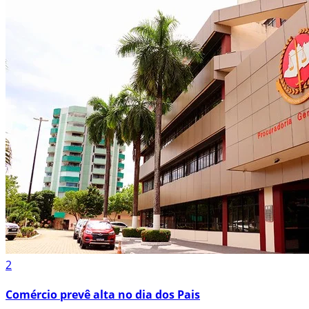
2
Comércio prevê alta no dia dos Pais