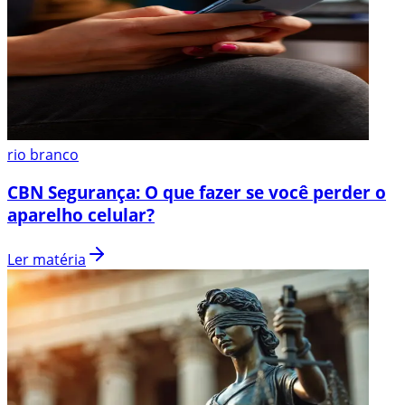
rio branco
CBN Segurança: O que fazer se você perder o
aparelho celular?
Ler matéria