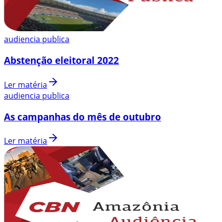
audiencia publica
Abstenção eleitoral 2022
Ler matéria
audiencia publica
As campanhas do mês de outubro
Ler matéria