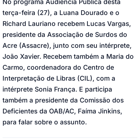
No programa Audiência Pública desta
terça-feira (27), a Luana Dourado e o
Richard Lauriano recebem Lucas Vargas,
presidente da Associação de Surdos do
Acre (Assacre), junto com seu intérprete,
João Xavier. Recebem também a Maria do
Carmo, coordenadora do Centro de
Interpretação de Libras (CIL), com a
intérprete Sonia França. E participa
também a presidente da Comissão dos
Deficientes da OAB/AC, Faíma Jinkins,
para falar sobre o assunto.