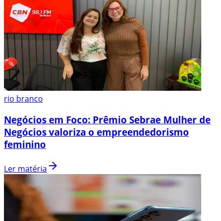
rio branco
Negócios em Foco: Prêmio Sebrae Mulher de
Negócios valoriza o empreendedorismo
feminino
Ler matéria