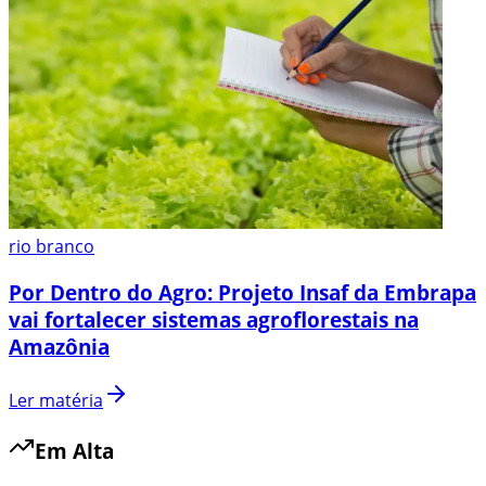
rio branco
Por Dentro do Agro: Projeto Insaf da Embrapa
vai fortalecer sistemas agroflorestais na
Amazônia
Ler matéria
Em Alta