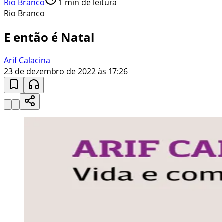
Rio Branco
1
min de leitura
Rio Branco
E então é Natal
Arif Calacina
23 de dezembro de 2022 às 17:26