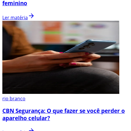
feminino
Ler matéria
rio branco
CBN Segurança: O que fazer se você perder o
aparelho celular?