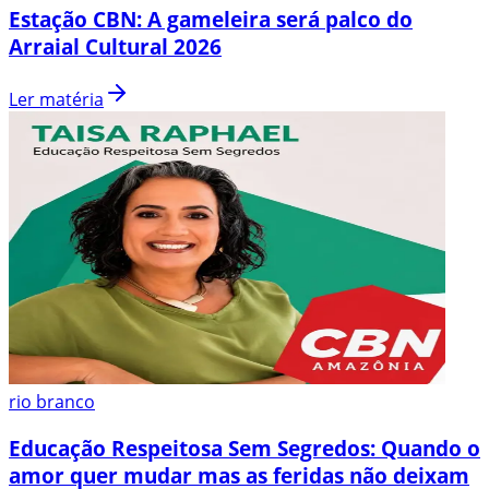
Estação CBN: A gameleira será palco do
Arraial Cultural 2026
Ler matéria
rio branco
Educação Respeitosa Sem Segredos: Quando o
amor quer mudar mas as feridas não deixam