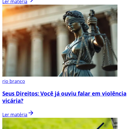
Ler matéria
rio branco
Seus Direitos: Você já ouviu falar em violência
vicária?
Ler matéria