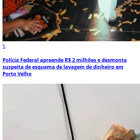
5
Polícia Federal apreende R$ 2 milhões e desmonta
suspeita de esquema de lavagem de dinheiro em
Porto Velho