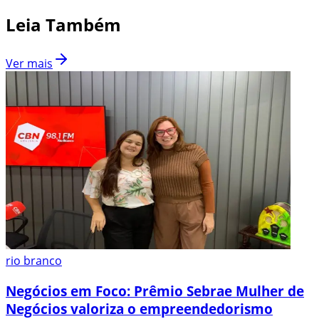
Leia Também
Ver mais
rio branco
Negócios em Foco: Prêmio Sebrae Mulher de
Negócios valoriza o empreendedorismo