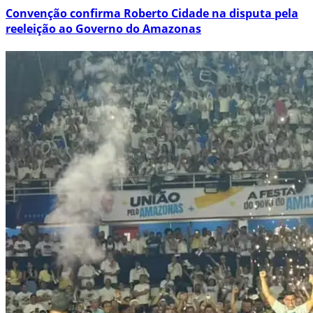
Convenção confirma Roberto Cidade na disputa pela
reeleição ao Governo do Amazonas