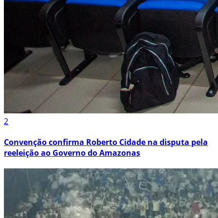
2
Convenção confirma Roberto Cidade na disputa pela
reeleição ao Governo do Amazonas