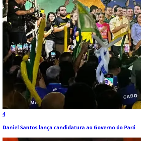
4
Daniel Santos lança candidatura ao Governo do Pará