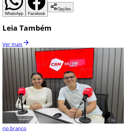
Opções
WhatsApp
Facebook
Leia Também
Ver mais
rio branco