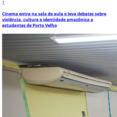
1
Cinema entra na sala de aula e leva debates sobre
violência, cultura e identidade amazônica a
estudantes de Porto Velho