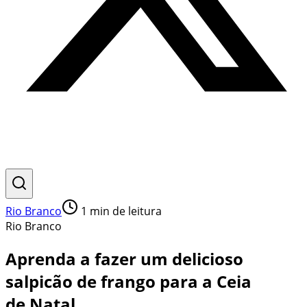
Rio Branco
1
min de leitura
Rio Branco
Aprenda a fazer um delicioso
salpicão de frango para a Ceia
de Natal