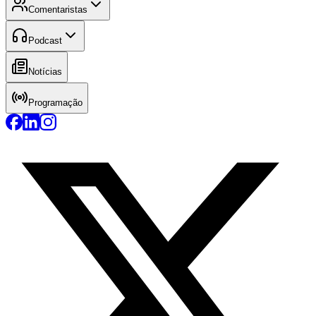
Comentaristas
Podcast
Notícias
Programação