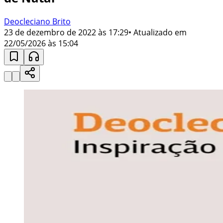
Deocleciano Brito
23 de dezembro de 2022 às 17:29
• Atualizado em
22/05/2026 às 15:04