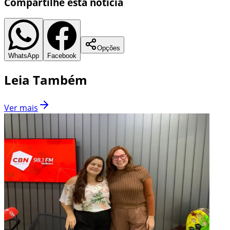
Compartilhe esta notícia
Opções
WhatsApp
Facebook
Leia Também
Ver mais