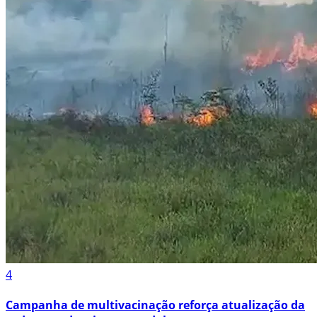
4
Campanha de multivacinação reforça atualização da