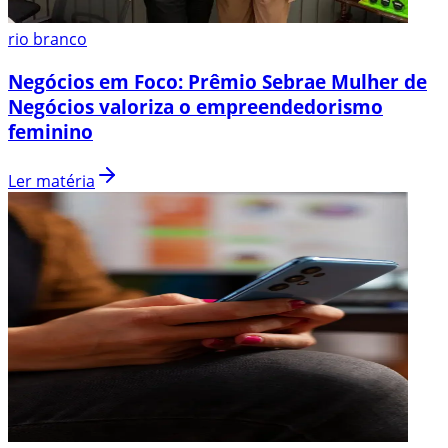
rio branco
Negócios em Foco: Prêmio Sebrae Mulher de
Negócios valoriza o empreendedorismo
feminino
Ler matéria