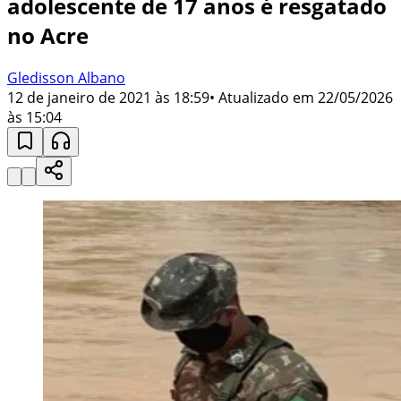
adolescente de 17 anos é resgatado
no Acre
Gledisson Albano
12 de janeiro de 2021 às 18:59
• Atualizado em
22/05/2026
às 15:04