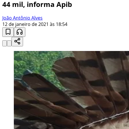
44 mil, informa Apib
João Antônio Alves
12 de janeiro de 2021 às 18:54