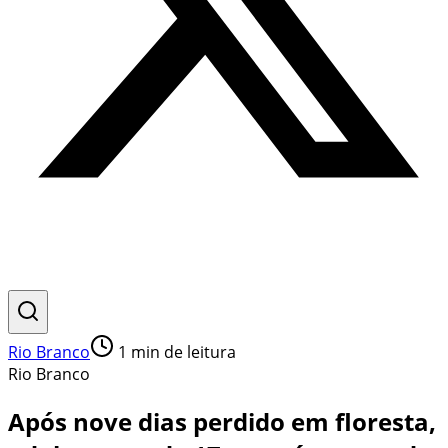
Rio Branco
1
min de leitura
Rio Branco
Após nove dias perdido em floresta,