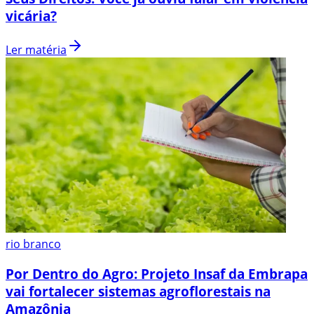
vicária?
Ler matéria
rio branco
Por Dentro do Agro: Projeto Insaf da Embrapa
vai fortalecer sistemas agroflorestais na
Amazônia