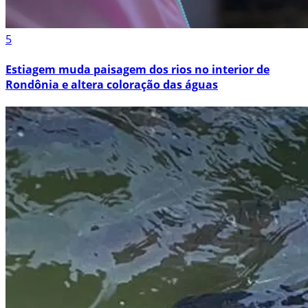
5
Estiagem muda paisagem dos rios no interior de
Rondônia e altera coloração das águas