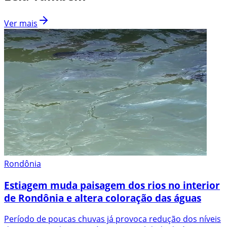
Ver mais
Rondônia
Estiagem muda paisagem dos rios no interior
de Rondônia e altera coloração das águas
Período de poucas chuvas já provoca redução dos níveis