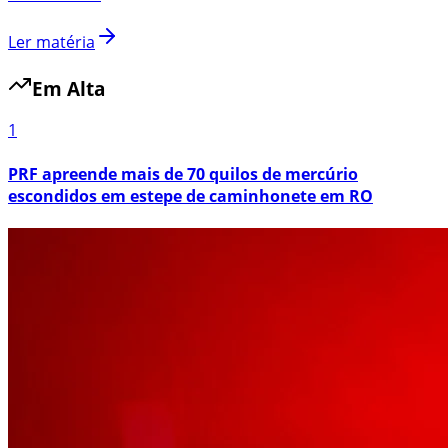
Ler matéria
Em Alta
1
PRF apreende mais de 70 quilos de mercúrio
escondidos em estepe de caminhonete em RO