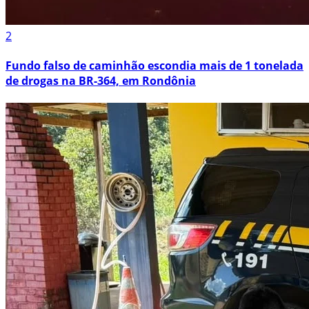
2
Fundo falso de caminhão escondia mais de 1 tonelada
de drogas na BR-364, em Rondônia