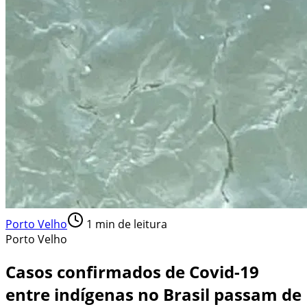
Porto Velho
1
min de leitura
Porto Velho
Casos confirmados de Covid-19
entre indígenas no Brasil passam de