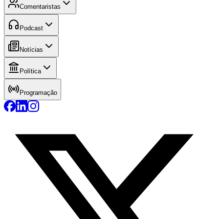
Comentaristas
Podcast
Notícias
Política
Programação