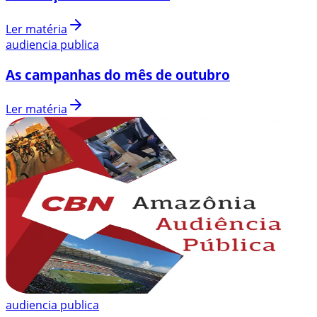
Ler matéria
audiencia publica
As campanhas do mês de outubro
Ler matéria
audiencia publica