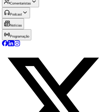
Comentaristas
Podcast
Notícias
Programação