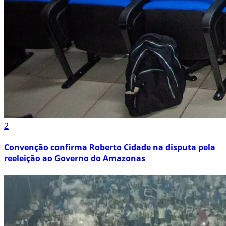
2
Convenção confirma Roberto Cidade na disputa pela
reeleição ao Governo do Amazonas