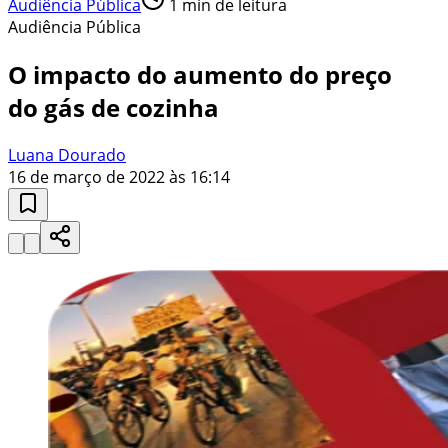
Audiência Pública
1
min de leitura
Audiência Pública
O impacto do aumento do preço
do gás de cozinha
Luana Dourado
16 de março de 2022 às 16:14