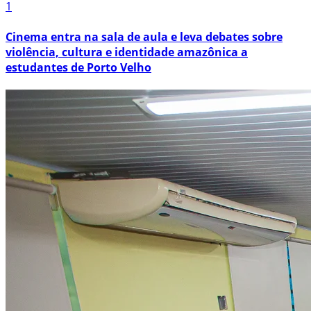
1
Cinema entra na sala de aula e leva debates sobre
violência, cultura e identidade amazônica a
estudantes de Porto Velho