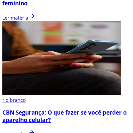
feminino
Ler matéria
rio branco
CBN Segurança: O que fazer se você perder o
aparelho celular?