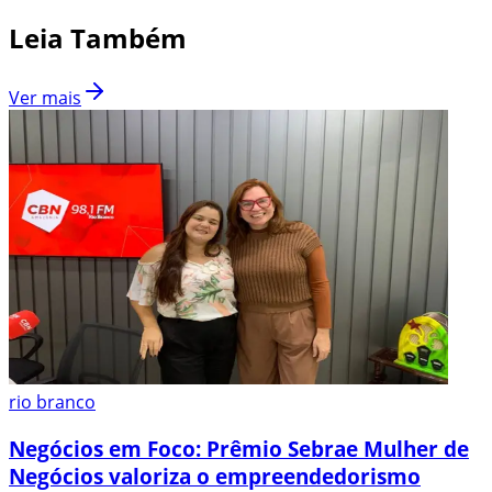
Leia Também
Ver mais
rio branco
Negócios em Foco: Prêmio Sebrae Mulher de
Negócios valoriza o empreendedorismo