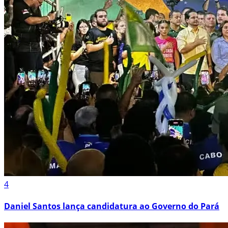
4
Daniel Santos lança candidatura ao Governo do Pará