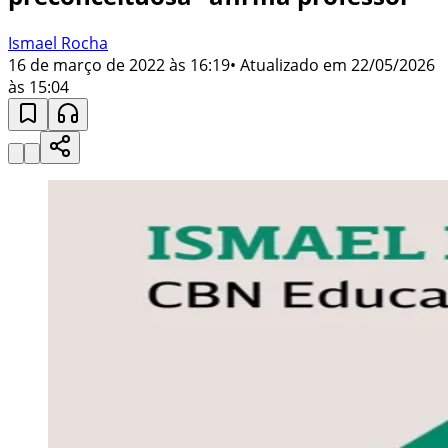
Ismael Rocha
16 de março de 2022 às 16:19
• Atualizado em
22/05/2026
às 15:04