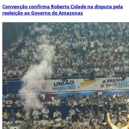
Convenção confirma Roberto Cidade na disputa pela
reeleição ao Governo do Amazonas