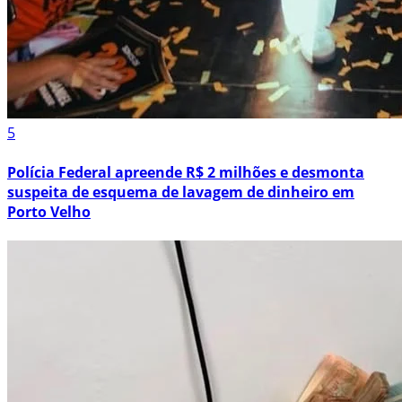
5
Polícia Federal apreende R$ 2 milhões e desmonta
suspeita de esquema de lavagem de dinheiro em
Porto Velho