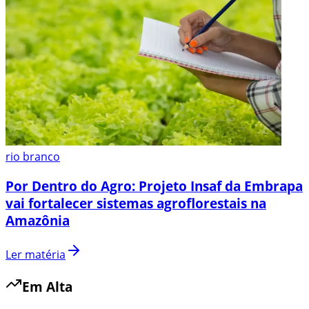
rio branco
Por Dentro do Agro: Projeto Insaf da Embrapa
vai fortalecer sistemas agroflorestais na
Amazônia
Ler matéria
Em Alta