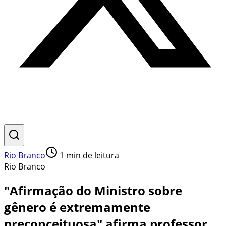
Rio Branco
1
min de leitura
Rio Branco
"Afirmação do Ministro sobre
gênero é extremamente
preconceituosa" afirma professor