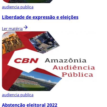
audiencia publica
Liberdade de expressão e eleições
Ler matéria
audiencia publica
Abstenção eleitoral 2022