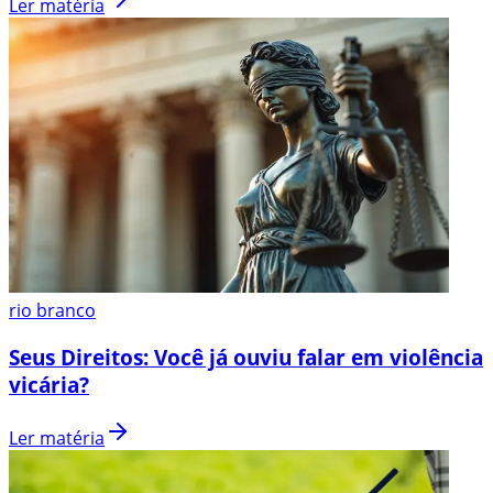
Ler matéria
rio branco
Seus Direitos: Você já ouviu falar em violência
vicária?
Ler matéria