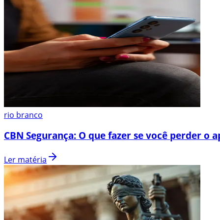
rio branco
CBN Segurança: O que fazer se você perder o a
Ler matéria