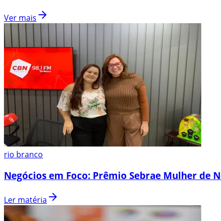
Ver mais
rio branco
Negócios em Foco: Prêmio Sebrae Mulher de N
Ler matéria