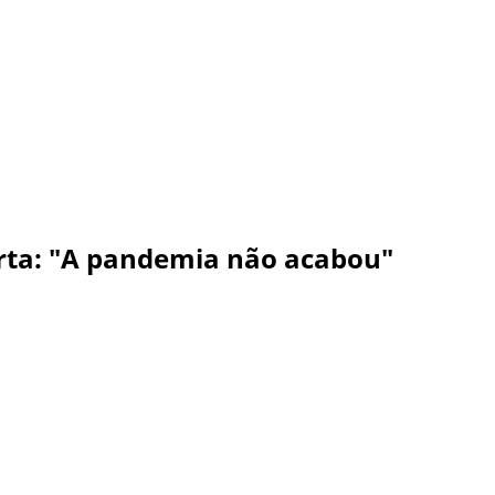
erta: "A pandemia não acabou"