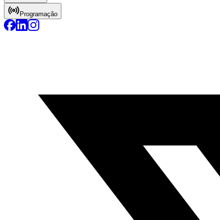
Programação