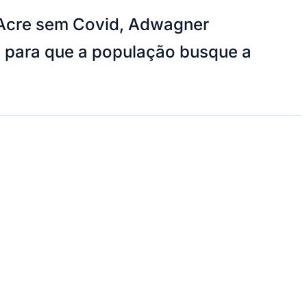
 Acre sem Covid, Adwagner
a para que a população busque a