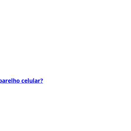
parelho celular?