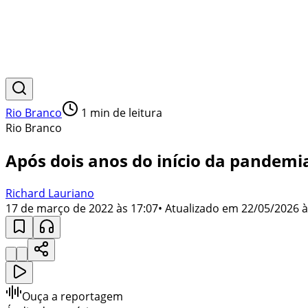
Rio Branco
1
min de leitura
Rio Branco
Após dois anos do início da pandemi
Richard Lauriano
17 de março de 2022 às 17:07
• Atualizado em
22/05/2026 à
Ouça a reportagem