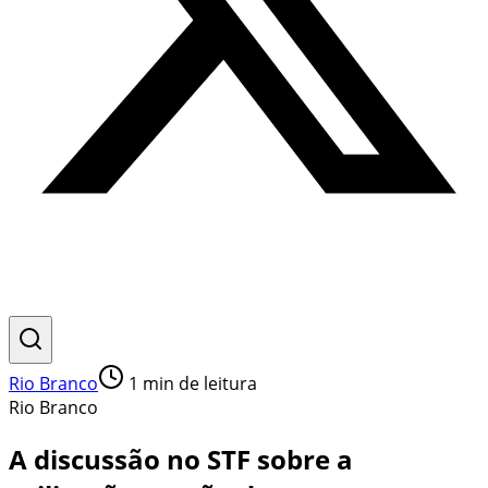
Rio Branco
1
min de leitura
Rio Branco
A discussão no STF sobre a