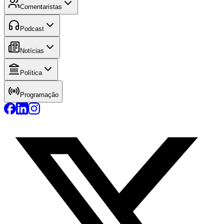
Comentaristas
Podcast
Notícias
Política
Programação