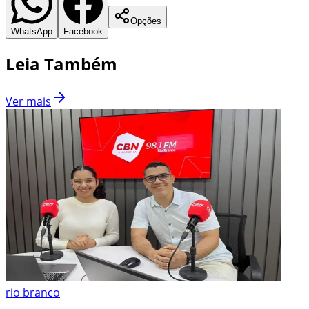
Opções
WhatsApp
Facebook
Leia Também
Ver mais
rio branco