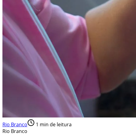
Rio Branco
1
min de leitura
Rio Branco