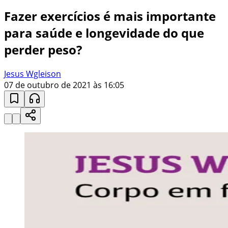
Fazer exercícios é mais importante
para saúde e longevidade do que
perder peso?
Jesus Wgleison
07 de outubro de 2021 às 16:05