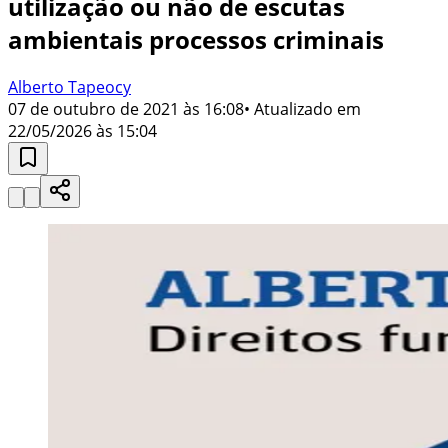
utilização ou não de escutas
ambientais processos criminais
Alberto Tapeocy
07 de outubro de 2021 às 16:08
• Atualizado em
22/05/2026 às 15:04