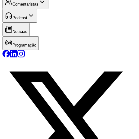
Comentaristas
Podcast
Notícias
Programação