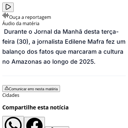
Ouça a reportagem
Áudio da matéria
Durante o Jornal da Manhã desta terça-
feira (30), a jornalista Edilene Mafra fez um
balanço dos fatos que marcaram a cultura
no Amazonas ao longo de 2025.
Comunicar erro nesta matéria
Cidades
Compartilhe esta notícia