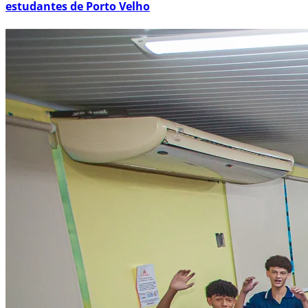
estudantes de Porto Velho