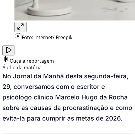
Foto:
internet/ Freepik
Ouça a reportagem
Áudio da matéria
No Jornal da Manhã desta segunda-feira,
29, conversamos com o escritor e
psicólogo clínico Marcelo Hugo da Rocha
sobre as causas da procrastinação e como
evitá-la para cumprir as metas de 2026.