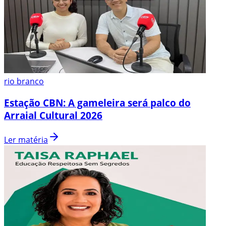
rio branco
Estação CBN: A gameleira será palco do
Arraial Cultural 2026
Ler matéria