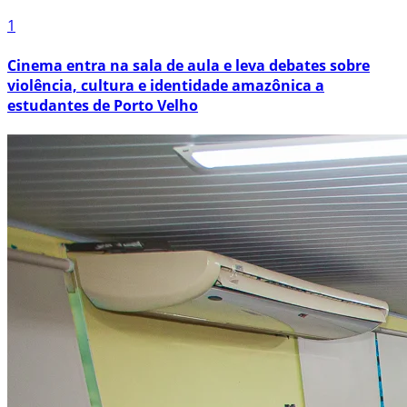
1
Cinema entra na sala de aula e leva debates sobre
violência, cultura e identidade amazônica a
estudantes de Porto Velho