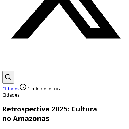
Cidades
1
min de leitura
Cidades
Retrospectiva 2025: Cultura
no Amazonas