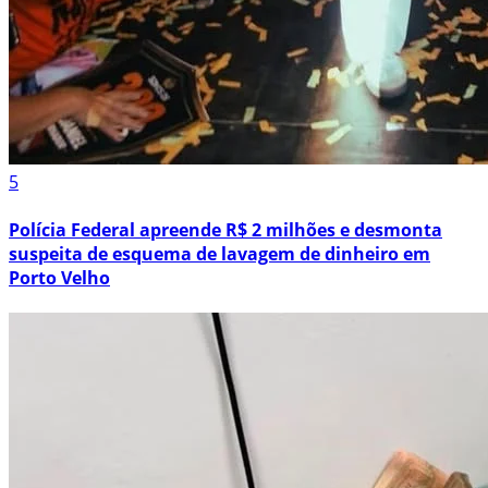
5
Polícia Federal apreende R$ 2 milhões e desmonta
suspeita de esquema de lavagem de dinheiro em
Porto Velho