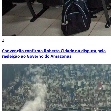
2
Convenção confirma Roberto Cidade na disputa pela
reeleição ao Governo do Amazonas