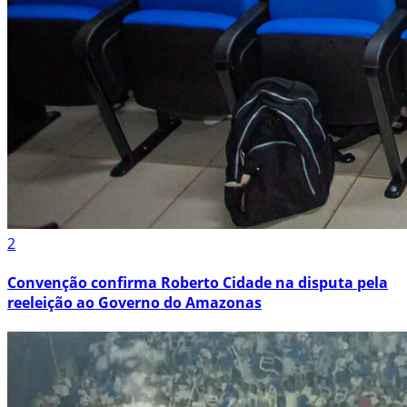
2
Convenção confirma Roberto Cidade na disputa pela
reeleição ao Governo do Amazonas