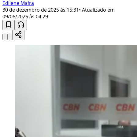
Edilene Mafra
30 de dezembro de 2025 às 15:31
• Atualizado em
09/06/2026 às 04:29