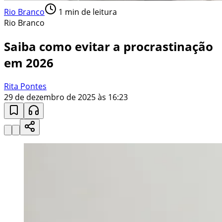
Rio Branco
1
min de leitura
Rio Branco
Saiba como evitar a procrastinação
em 2026
Rita Pontes
29 de dezembro de 2025 às 16:23