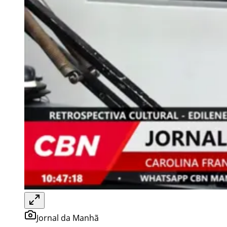
Jornal da Manhã