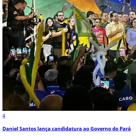
4
Daniel Santos lança candidatura ao Governo do Pará