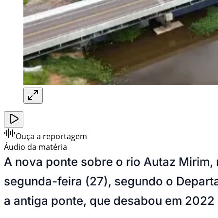
Ouça a reportagem
Áudio da matéria
A nova ponte sobre o rio Autaz Mirim,
segunda-feira (27), segundo o Departa
a antiga ponte, que desabou em 2022