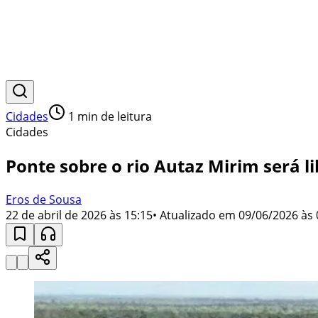
Cidades
1
min de leitura
Cidades
Ponte sobre o rio Autaz Mirim será l
Eros de Sousa
22 de abril de 2026 às 15:15
• Atualizado em
09/06/2026 às 