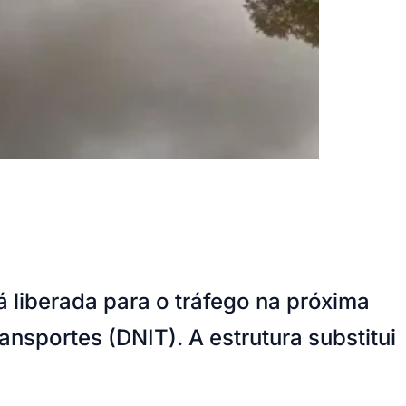
 liberada para o tráfego na próxima
nsportes (DNIT). A estrutura substitui