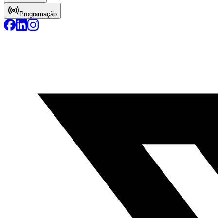
Programação