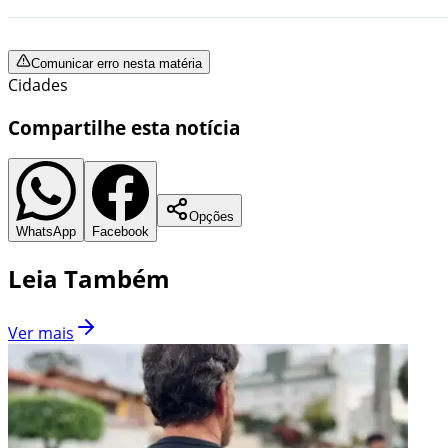
Comunicar erro nesta matéria
Cidades
Compartilhe esta notícia
Opções
WhatsApp
Facebook
Leia Também
Ver mais