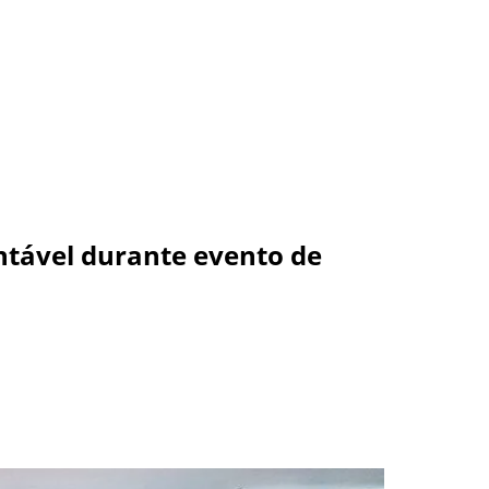
ntável durante evento de