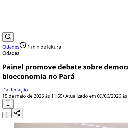
Cidades
1
min de leitura
Cidades
Painel promove debate sobre democr
bioeconomia no Pará
Da Redação
15 de maio de 2026 às 11:55
• Atualizado em
09/06/2026 às