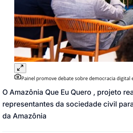
Painel promove debate sobre democracia digital
O Amazônia Que Eu Quero , projeto re
representantes da sociedade civil par
da Amazônia