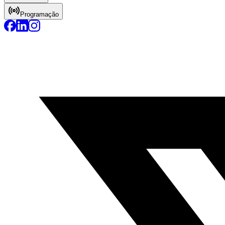
Programação