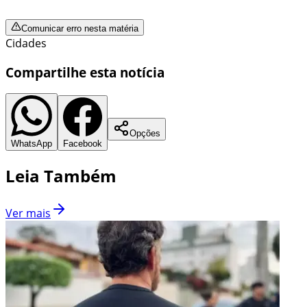
Comunicar erro nesta matéria
Cidades
Compartilhe esta notícia
Opções
WhatsApp
Facebook
Leia Também
Ver mais