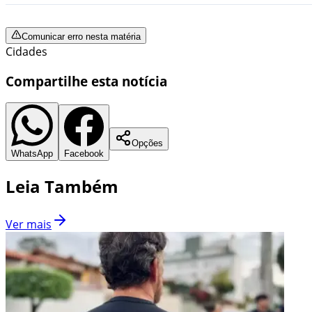
Comunicar erro nesta matéria
Cidades
Compartilhe esta notícia
Opções
WhatsApp
Facebook
Leia Também
Ver mais