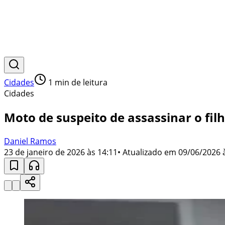
Cidades
1
min de leitura
Cidades
Moto de suspeito de assassinar o fil
Daniel Ramos
23 de janeiro de 2026 às 14:11
• Atualizado em
09/06/2026 