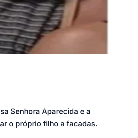
ssa Senhora Aparecida e a
r o próprio filho a facadas.