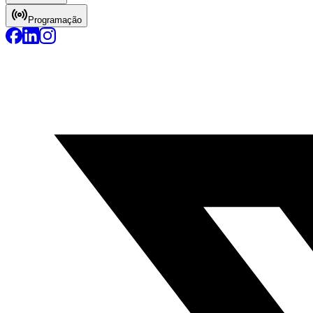
Programação