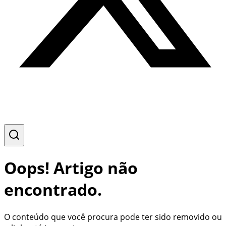
Oops! Artigo não
encontrado.
O conteúdo que você procura pode ter sido removido ou