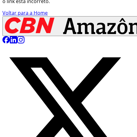
o link está incorreto.
Voltar para a Home