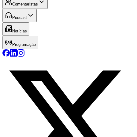
Comentaristas
Podcast
Notícias
Programação