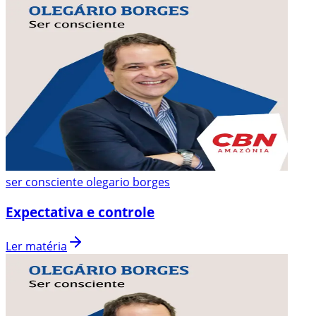
ser consciente olegario borges
Expectativa e controle
Ler matéria