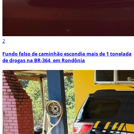
2
Fundo falso de caminhão escondia mais de 1 tonelada
de drogas na BR-364, em Rondônia