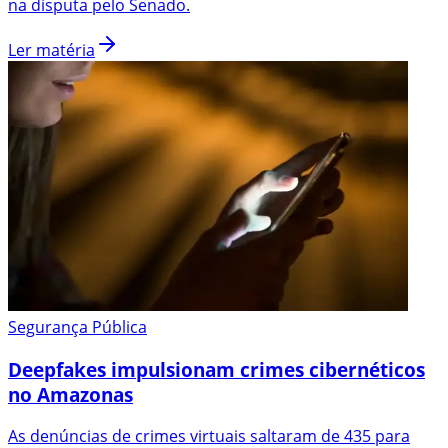
na disputa pelo Senado.
Ler matéria
Segurança Pública
Deepfakes impulsionam crimes cibernéticos
no Amazonas
As denúncias de crimes virtuais saltaram de 435 para