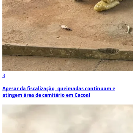
3
Apesar da fiscalização, queimadas continuam e
atingem área de cemitério em Cacoal