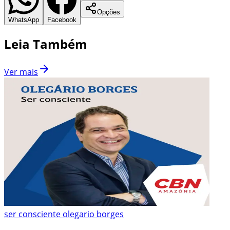
Opções
WhatsApp
Facebook
Leia Também
Ver mais
ser consciente olegario borges