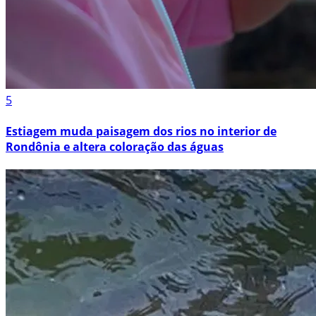
5
Estiagem muda paisagem dos rios no interior de
Rondônia e altera coloração das águas