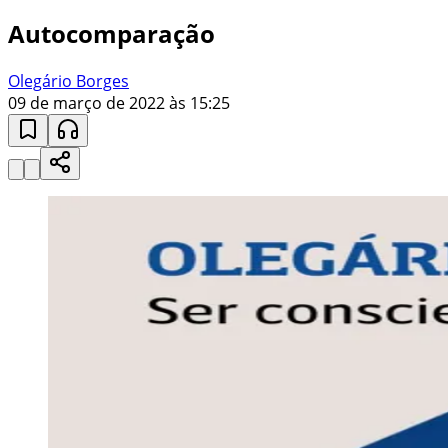
Autocomparação
Olegário Borges
09 de março de 2022 às 15:25