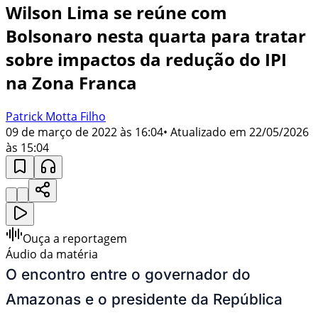
Wilson Lima se reúne com
Bolsonaro nesta quarta para tratar
sobre impactos da redução do IPI
na Zona Franca
Patrick Motta Filho
09 de março de 2022 às 16:04
• Atualizado em
22/05/2026
às 15:04
Ouça a reportagem
Áudio da matéria
O encontro entre o governador do
Amazonas e o presidente da República