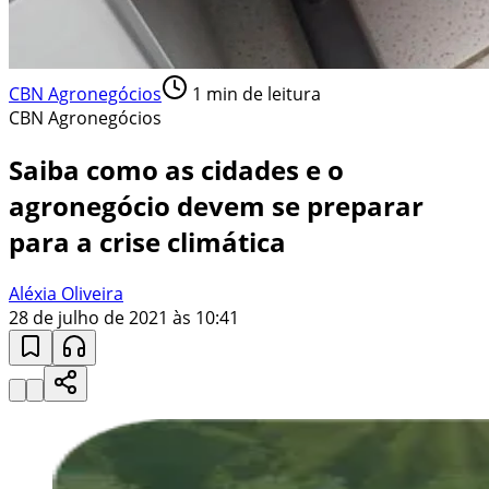
CBN Agronegócios
1
min de leitura
CBN Agronegócios
Saiba como as cidades e o
agronegócio devem se preparar
para a crise climática
Aléxia Oliveira
28 de julho de 2021 às 10:41