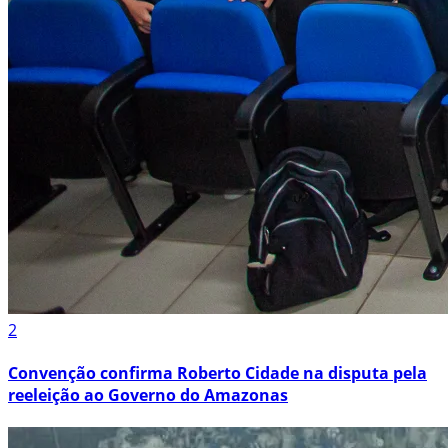
2
Convenção confirma Roberto Cidade na disputa pela
reeleição ao Governo do Amazonas