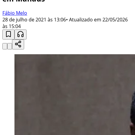
Fábio Melo
28 de julho de 2021 às 13:06
• Atualizado em
22/05/2026
às 15:04