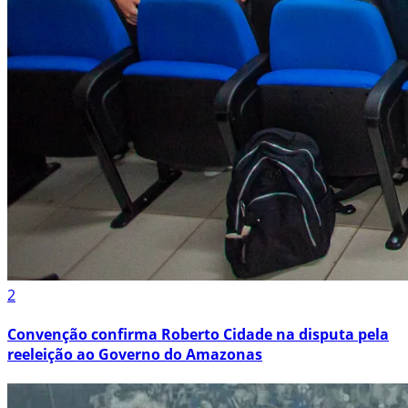
2
Convenção confirma Roberto Cidade na disputa pela
reeleição ao Governo do Amazonas