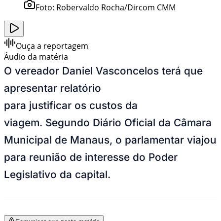
Foto:
Robervaldo Rocha/Dircom CMM
Ouça a reportagem
Áudio da matéria
O vereador Daniel Vasconcelos terá que
apresentar relatório
para justificar os custos da
viagem. Segundo Diário Oficial da Câmara
Municipal de Manaus, o parlamentar viajou
para reunião de interesse do Poder
Legislativo da capital.