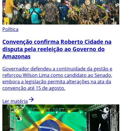
Política
Convenção confirma Roberto Cidade na
disputa pela reeleição ao Governo do
Amazonas
Governador defendeu a continuidade da gestão e
reforçou Wilson Lima como candidato ao Senado,
embora a legislação permita alterações na ata da
convenção até 15 de agosto.
Ler matéria