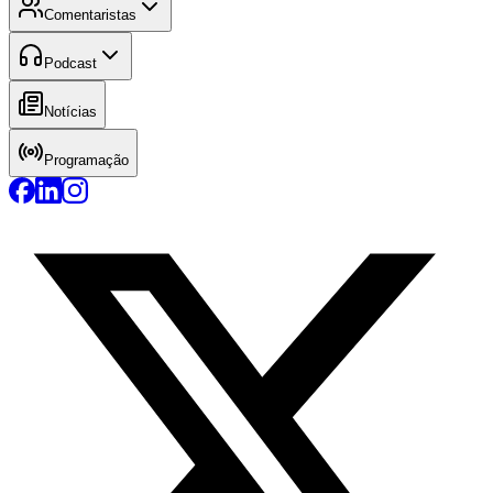
Comentaristas
Podcast
Notícias
Programação