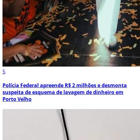
5
Polícia Federal apreende R$ 2 milhões e desmonta
suspeita de esquema de lavagem de dinheiro em
Porto Velho