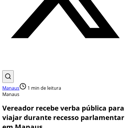
Manaus
1
min de leitura
Manaus
Vereador recebe verba pública para
viajar durante recesso parlamentar
em Manaus