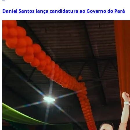
Daniel Santos lança candidatura ao Governo do Pará