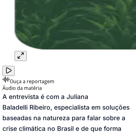
Ouça a reportagem
Áudio da matéria
A entrevista é com a Juliana
Baladelli Ribeiro, especialista em soluções
baseadas na natureza para falar sobre a
crise climática no Brasil e de que forma