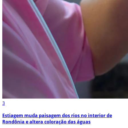
3
Estiagem muda paisagem dos rios no interior de
Rondônia e altera coloração das águas