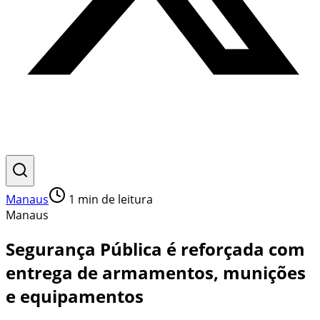
Manaus
1
min de leitura
Manaus
Segurança Pública é reforçada com
entrega de armamentos, munições
e equipamentos