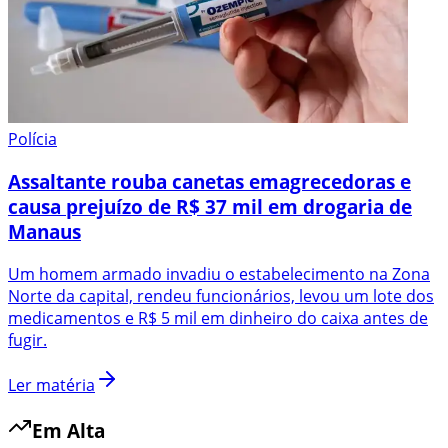
Polícia
Assaltante rouba canetas emagrecedoras e
causa prejuízo de R$ 37 mil em drogaria de
Manaus
Um homem armado invadiu o estabelecimento na Zona
Norte da capital, rendeu funcionários, levou um lote dos
medicamentos e R$ 5 mil em dinheiro do caixa antes de
fugir.
Ler matéria
Em Alta