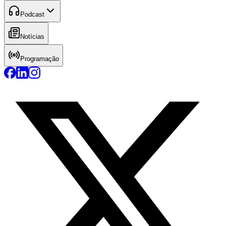
Podcast
Notícias
Programação