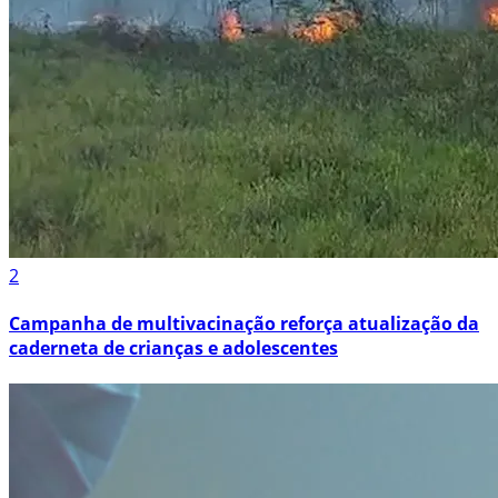
2
Campanha de multivacinação reforça atualização da
caderneta de crianças e adolescentes