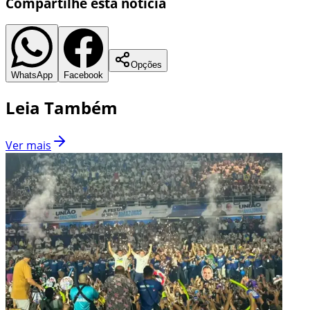
Compartilhe esta notícia
Opções
WhatsApp
Facebook
Leia Também
Ver mais