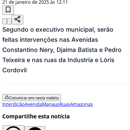
21 de janeiro de 2025 às 12:11
Segundo o executivo municipal, serão
feitas intervenções nas Avenidas
Constantino Nery, Djalma Batista e Pedro
Teixeira e nas ruas da Industria e Lóris
Cordovil
Comunicar erro nesta matéria
Interdição
Avenida
Manaus
Ruas
Amazonas
Compartilhe esta notícia