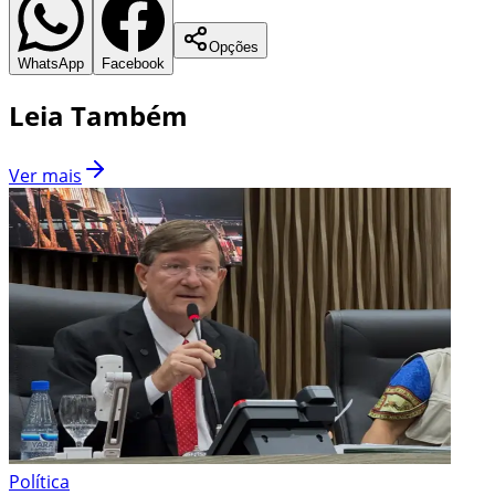
Opções
WhatsApp
Facebook
Leia Também
Ver mais
Política