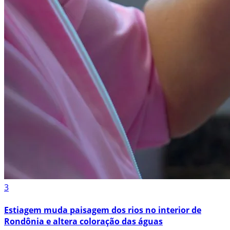
3
Estiagem muda paisagem dos rios no interior de
Rondônia e altera coloração das águas