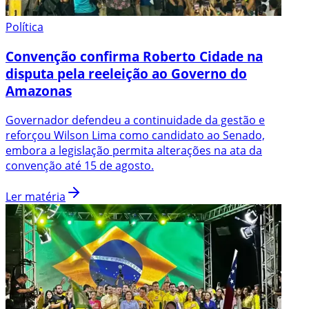
Política
Convenção confirma Roberto Cidade na
disputa pela reeleição ao Governo do
Amazonas
Governador defendeu a continuidade da gestão e
reforçou Wilson Lima como candidato ao Senado,
embora a legislação permita alterações na ata da
convenção até 15 de agosto.
Ler matéria