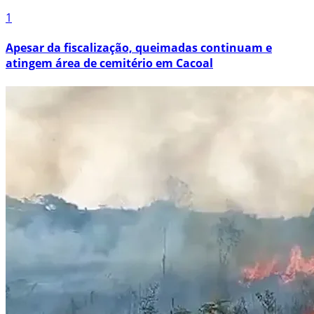
1
Apesar da fiscalização, queimadas continuam e
atingem área de cemitério em Cacoal