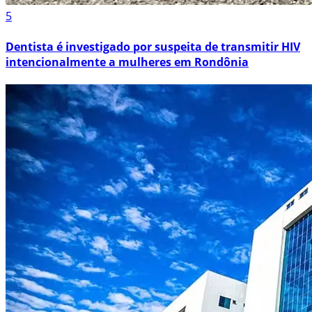
5
Dentista é investigado por suspeita de transmitir HIV
intencionalmente a mulheres em Rondônia