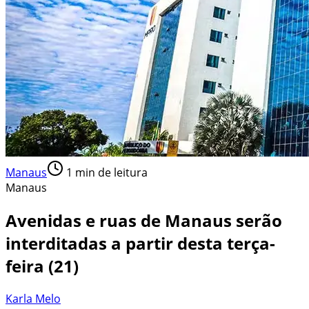
Manaus
1
min de leitura
Manaus
Avenidas e ruas de Manaus serão
interditadas a partir desta terça-
feira (21)
Karla Melo