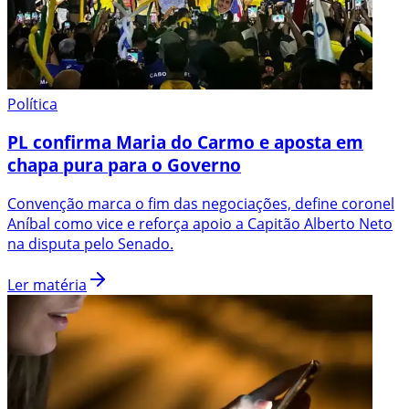
Política
PL confirma Maria do Carmo e aposta em
chapa pura para o Governo
Convenção marca o fim das negociações, define coronel
Aníbal como vice e reforça apoio a Capitão Alberto Neto
na disputa pelo Senado.
Ler matéria