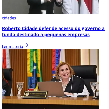
cidades
Roberto Cidade defende acesso do governo a
fundo destinado a pequenas empresas
Ler matéria