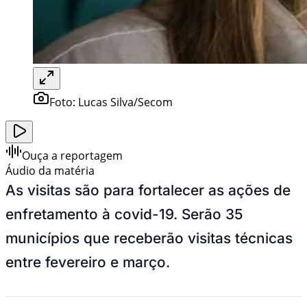
Foto:
Lucas Silva/Secom
Ouça a reportagem
Áudio da matéria
As visitas são para fortalecer as ações de
enfretamento à covid-19. Serão 35
municípios que receberão visitas técnicas
entre fevereiro e março.