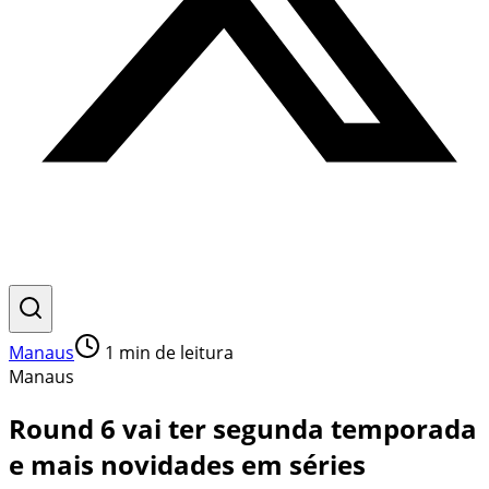
Manaus
1
min de leitura
Manaus
Round 6 vai ter segunda temporada
e mais novidades em séries