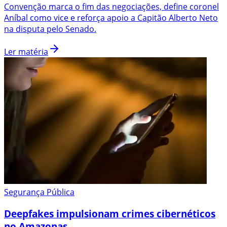
Convenção marca o fim das negociações, define coronel
Aníbal como vice e reforça apoio a Capitão Alberto Neto
na disputa pelo Senado.
Ler matéria
Segurança Pública
Deepfakes impulsionam crimes cibernéticos
no Amazonas