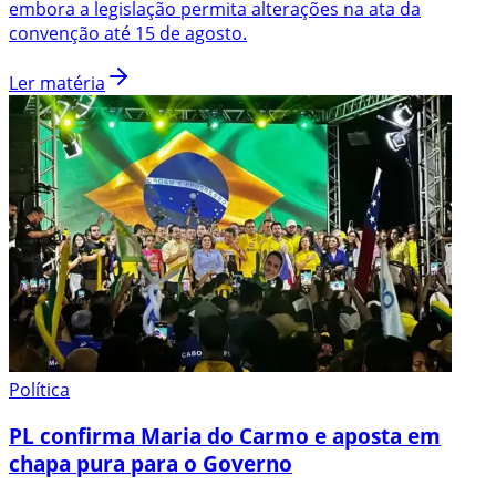
embora a legislação permita alterações na ata da
convenção até 15 de agosto.
Ler matéria
Política
PL confirma Maria do Carmo e aposta em
chapa pura para o Governo