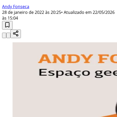
Andy Fonseca
28 de janeiro de 2022 às 20:25
• Atualizado em
22/05/2026
às 15:04