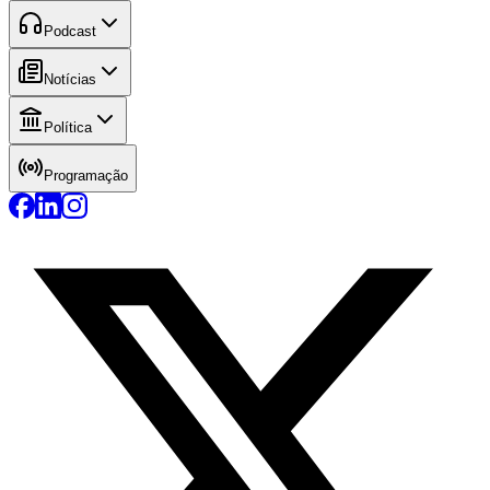
Podcast
Notícias
Política
Programação