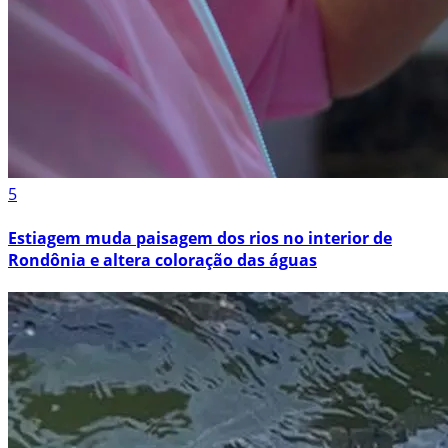
5
Estiagem muda paisagem dos rios no interior de
Rondônia e altera coloração das águas