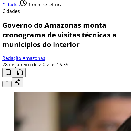
Cidades
1
min de leitura
Cidades
Governo do Amazonas monta
cronograma de visitas técnicas a
municípios do interior
Redação Amazonas
28 de janeiro de 2022 às 16:39