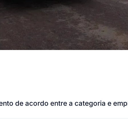
nto de acordo entre a categoria e emp