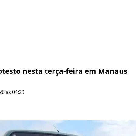
otesto nesta terça-feira em Manaus
26 às 04:29