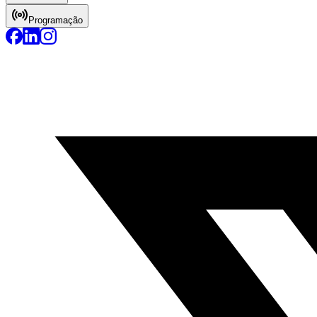
Programação