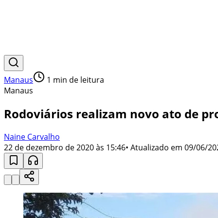
Manaus
1
min de leitura
Manaus
Rodoviários realizam novo ato de pr
Naine Carvalho
22 de dezembro de 2020 às 15:46
• Atualizado em
09/06/20