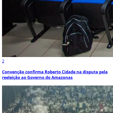
2
Convenção confirma Roberto Cidade na disputa pela
reeleição ao Governo do Amazonas