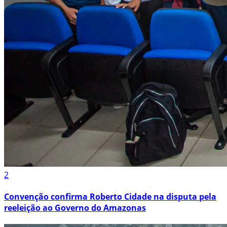
2
Convenção confirma Roberto Cidade na disputa pela
reeleição ao Governo do Amazonas