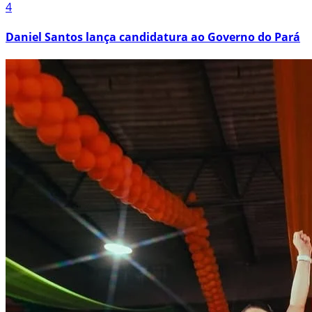
4
Daniel Santos lança candidatura ao Governo do Pará