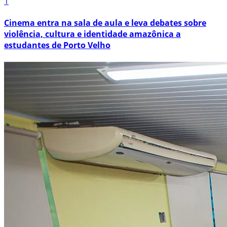
1
Cinema entra na sala de aula e leva debates sobre
violência, cultura e identidade amazônica a
estudantes de Porto Velho