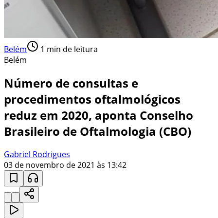
Belém
1
min de leitura
Belém
Número de consultas e
procedimentos oftalmológicos
reduz em 2020, aponta Conselho
Brasileiro de Oftalmologia (CBO)
Gabriel Rodrigues
03 de novembro de 2021 às 13:42