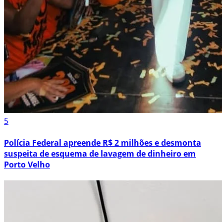
5
Polícia Federal apreende R$ 2 milhões e desmonta
suspeita de esquema de lavagem de dinheiro em
Porto Velho