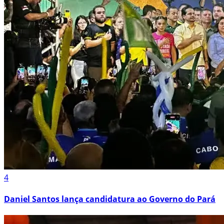
4
Daniel Santos lança candidatura ao Governo do Pará