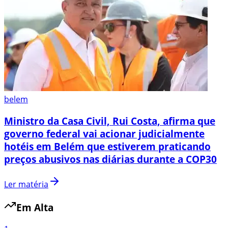
belem
Ministro da Casa Civil, Rui Costa, afirma que
governo federal vai acionar judicialmente
hotéis em Belém que estiverem praticando
preços abusivos nas diárias durante a COP30
Ler matéria
Em Alta