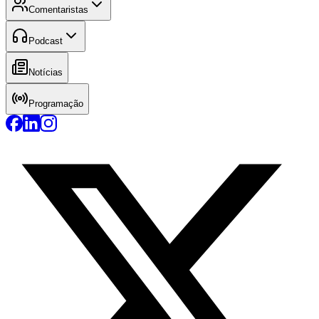
Comentaristas
Podcast
Notícias
Programação