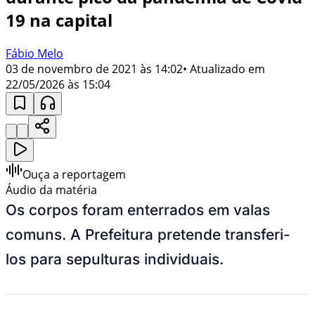
19 na capital
Fábio Melo
03 de novembro de 2021 às 14:02
• Atualizado em
22/05/2026 às 15:04
Ouça a reportagem
Áudio da matéria
Os corpos foram enterrados em valas
comuns. A Prefeitura pretende transferi-
los para sepulturas individuais.