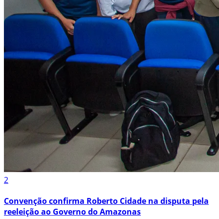
2
Convenção confirma Roberto Cidade na disputa pela
reeleição ao Governo do Amazonas