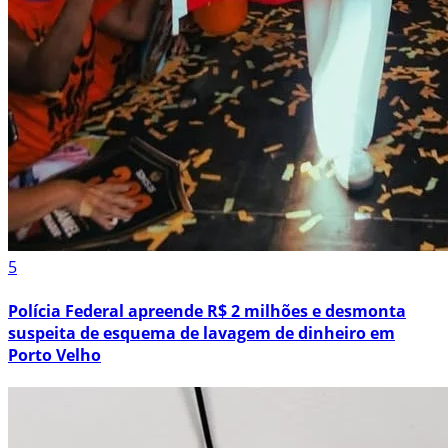
5
Polícia Federal apreende R$ 2 milhões e desmonta
suspeita de esquema de lavagem de dinheiro em
Porto Velho