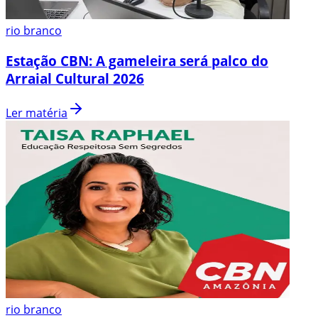
rio branco
Estação CBN: A gameleira será palco do
Arraial Cultural 2026
Ler matéria
rio branco