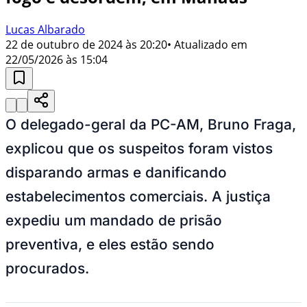
Lucas Albarado
22 de outubro de 2024 às 20:20
• Atualizado em
22/05/2026 às 15:04
O delegado-geral da PC-AM, Bruno Fraga,
explicou que os suspeitos foram vistos
disparando armas e danificando
estabelecimentos comerciais. A justiça
expediu um mandado de prisão
preventiva, e eles estão sendo
procurados.