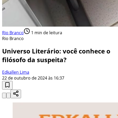
Rio Branco
1
min de leitura
Rio Branco
Universo Literário: você conhece o
filósofo da suspeita?
Edkallen Lima
22 de outubro de 2024 às 16:37