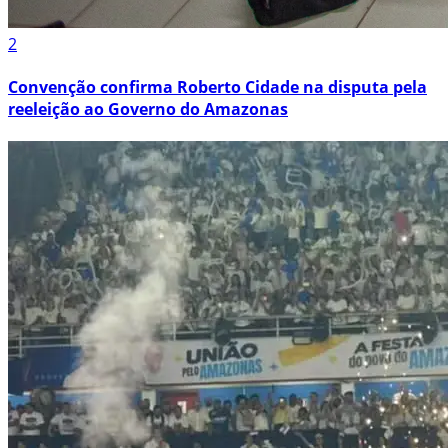
2
Convenção confirma Roberto Cidade na disputa pela
reeleição ao Governo do Amazonas