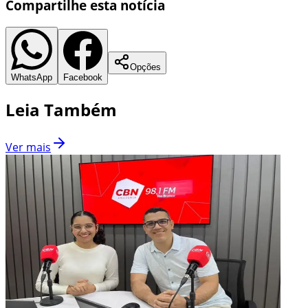
Compartilhe esta notícia
Opções
WhatsApp
Facebook
Leia Também
Ver mais