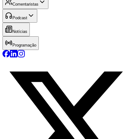
Comentaristas
Podcast
Notícias
Programação