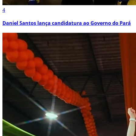
4
Daniel Santos lança candidatura ao Governo do Pará