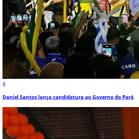
4
Daniel Santos lança candidatura ao Governo do Pará