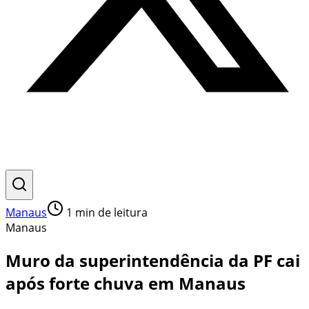
Manaus
1
min de leitura
Manaus
Muro da superintendência da PF cai
após forte chuva em Manaus