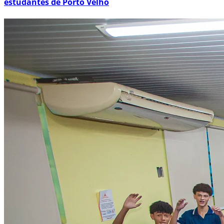
estudantes de Porto Velho