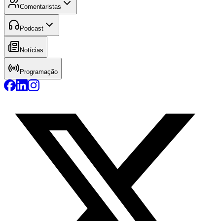
Comentaristas
Podcast
Notícias
Programação