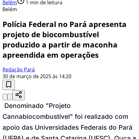
Belém
1
min de leitura
Belém
Polícia Federal no Pará apresenta
projeto de biocombustível
produzido a partir de maconha
apreendida em operações
Redação Pará
30 de março de 2025 às 14:20
Denominado "Projeto
Cannabiocombustível" foi realizado com
apoio das Universidades Federais do Pará
(UFPA) e de Santa Catarina (UFSC). Ouça a