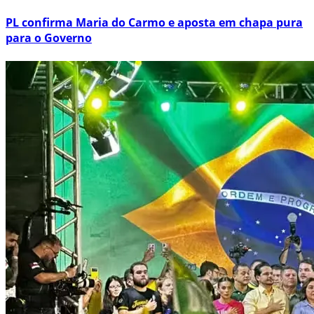
PL confirma Maria do Carmo e aposta em chapa pura
para o Governo