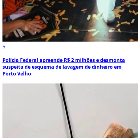
5
Polícia Federal apreende R$ 2 milhões e desmonta
suspeita de esquema de lavagem de dinheiro em
Porto Velho