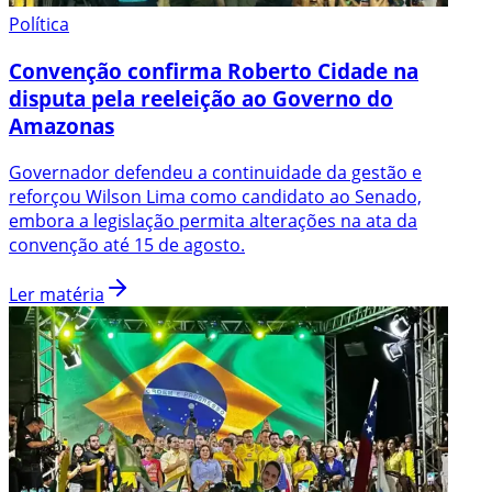
Política
Convenção confirma Roberto Cidade na
disputa pela reeleição ao Governo do
Amazonas
Governador defendeu a continuidade da gestão e
reforçou Wilson Lima como candidato ao Senado,
embora a legislação permita alterações na ata da
convenção até 15 de agosto.
Ler matéria