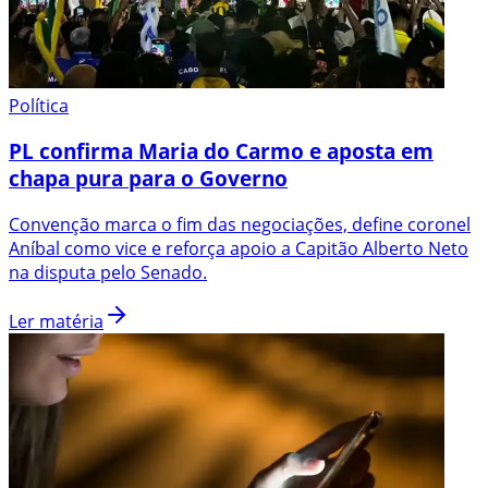
Política
PL confirma Maria do Carmo e aposta em
chapa pura para o Governo
Convenção marca o fim das negociações, define coronel
Aníbal como vice e reforça apoio a Capitão Alberto Neto
na disputa pelo Senado.
Ler matéria