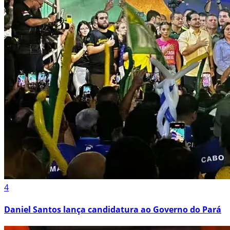
4
Daniel Santos lança candidatura ao Governo do Pará