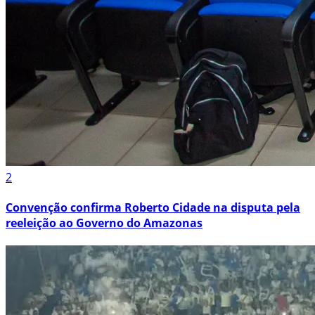
2
Convenção confirma Roberto Cidade na disputa pela
reeleição ao Governo do Amazonas