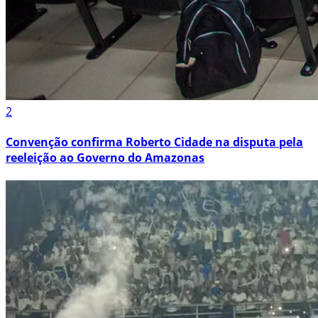
2
Convenção confirma Roberto Cidade na disputa pela
reeleição ao Governo do Amazonas