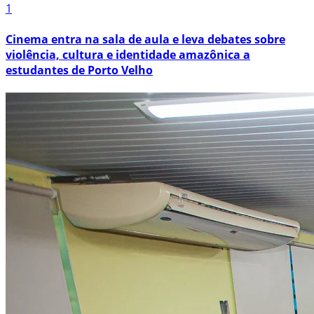
1
Cinema entra na sala de aula e leva debates sobre
violência, cultura e identidade amazônica a
estudantes de Porto Velho