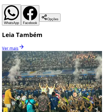
Opções
WhatsApp
Facebook
Leia Também
Ver mais