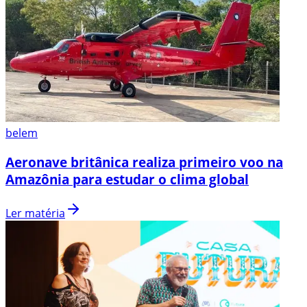
belem
Aeronave britânica realiza primeiro voo na
Amazônia para estudar o clima global
Ler matéria