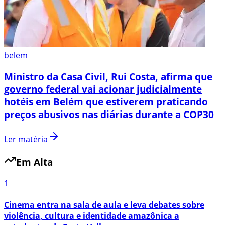
belem
Ministro da Casa Civil, Rui Costa, afirma que
governo federal vai acionar judicialmente
hotéis em Belém que estiverem praticando
preços abusivos nas diárias durante a COP30
Ler matéria
Em Alta
1
Cinema entra na sala de aula e leva debates sobre
violência, cultura e identidade amazônica a