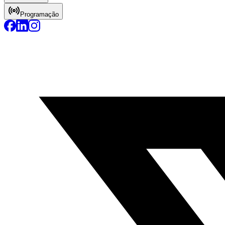
Programação