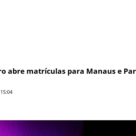
oro abre matrículas para Manaus e Par
 15:04