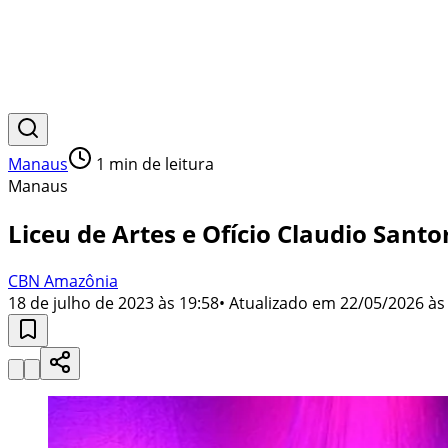
Manaus
1
min de leitura
Manaus
Liceu de Artes e Ofício Claudio Sant
CBN Amazônia
18 de julho de 2023 às 19:58
• Atualizado em
22/05/2026 às