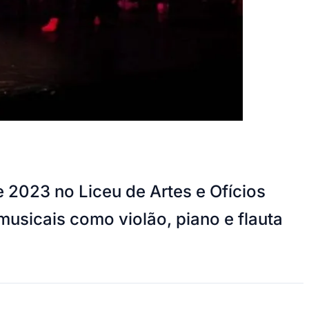
e 2023 no Liceu de Artes e Ofícios
musicais como violão, piano e flauta