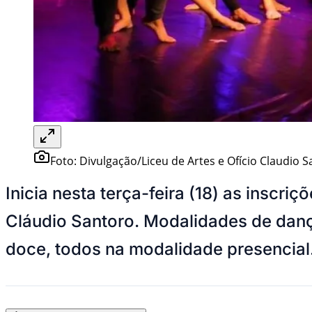
Foto:
Divulgação/Liceu de Artes e Ofício Claudio 
Inicia nesta terça-feira (18) as inscr
Cláudio Santoro. Modalidades de dança
doce, todos na modalidade presencial