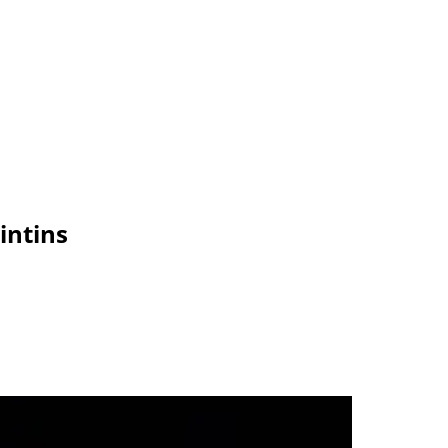
intins