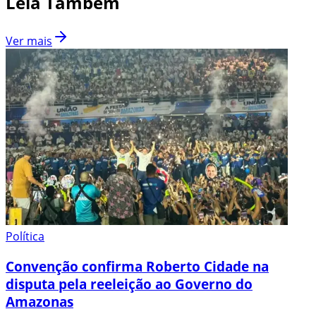
Leia Também
Ver mais
Política
Convenção confirma Roberto Cidade na
disputa pela reeleição ao Governo do
Amazonas