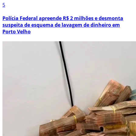
5
Polícia Federal apreende R$ 2 milhões e desmonta
suspeita de esquema de lavagem de dinheiro em
Porto Velho