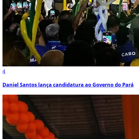
4
Daniel Santos lança candidatura ao Governo do Pará