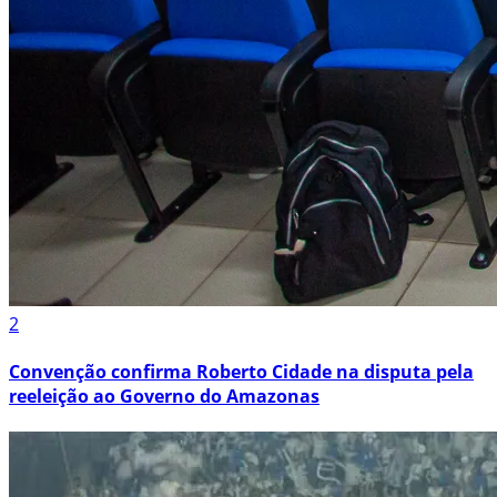
2
Convenção confirma Roberto Cidade na disputa pela
reeleição ao Governo do Amazonas