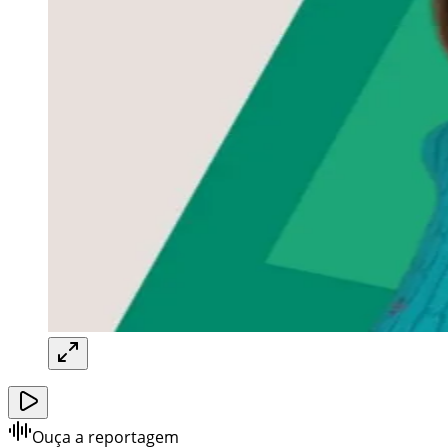
Ouça a reportagem