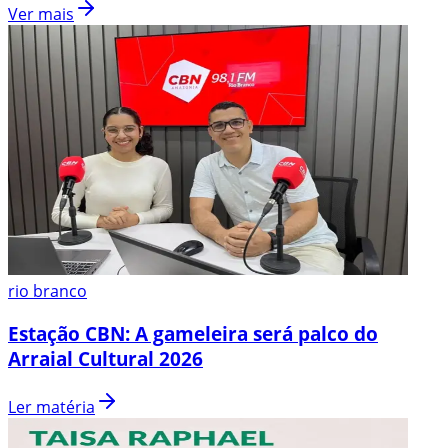
Ver mais
rio branco
Estação CBN: A gameleira será palco do
Arraial Cultural 2026
Ler matéria