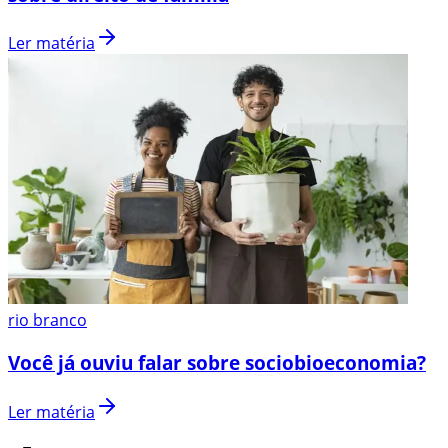
Ler matéria
rio branco
Você já ouviu falar sobre sociobioeconomia?
Ler matéria