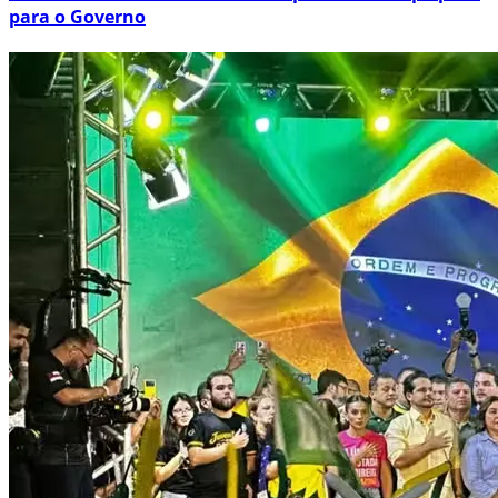
para o Governo