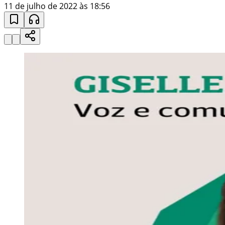
11 de julho de 2022 às 18:56