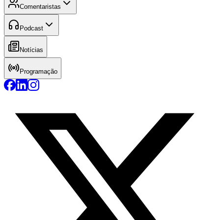
Comentaristas
Podcast
Notícias
Programação