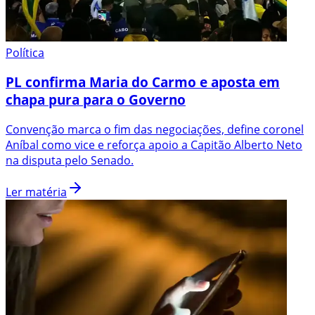
Política
PL confirma Maria do Carmo e aposta em
chapa pura para o Governo
Convenção marca o fim das negociações, define coronel
Aníbal como vice e reforça apoio a Capitão Alberto Neto
na disputa pelo Senado.
Ler matéria