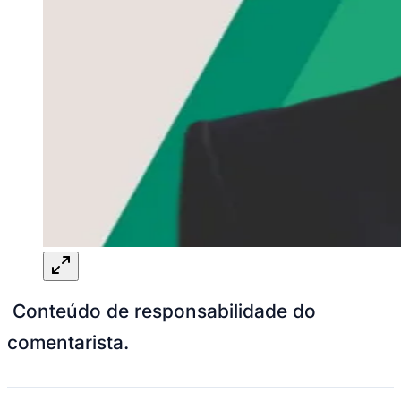
Conteúdo de responsabilidade do
comentarista.