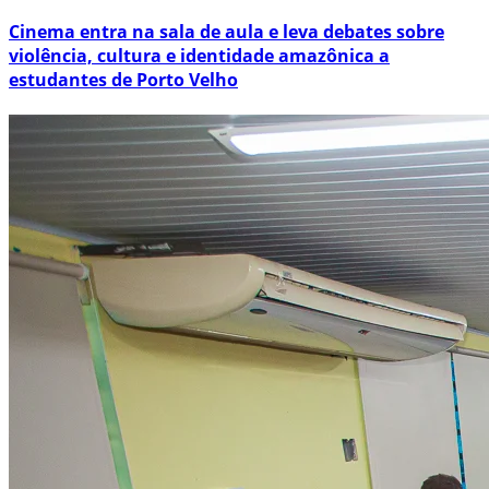
Cinema entra na sala de aula e leva debates sobre
violência, cultura e identidade amazônica a
estudantes de Porto Velho