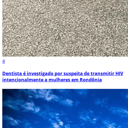
4
Dentista é investigado por suspeita de transmitir HIV
intencionalmente a mulheres em Rondônia