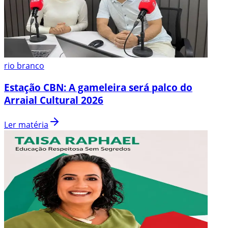
rio branco
Estação CBN: A gameleira será palco do
Arraial Cultural 2026
Ler matéria