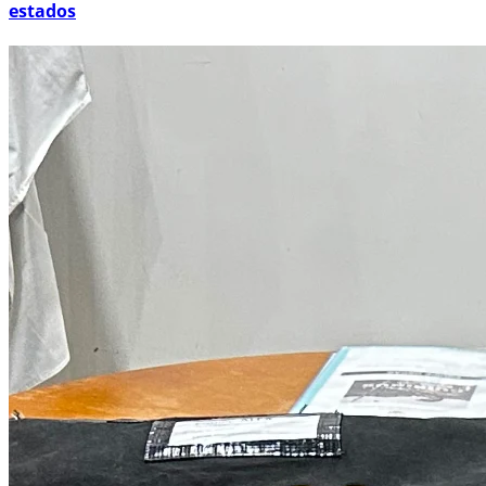
estados