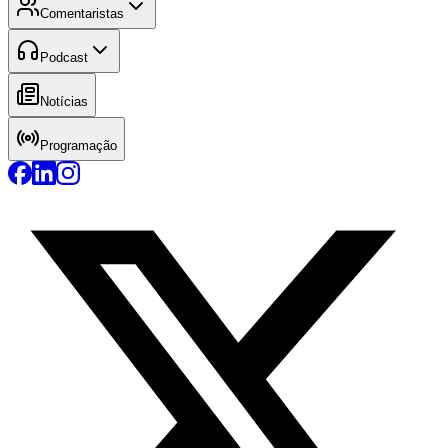
Comentaristas
Podcast
Notícias
Programação