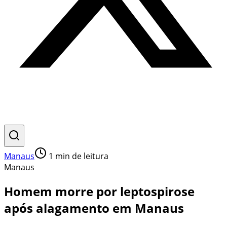
Manaus
1
min de leitura
Manaus
Homem morre por leptospirose
após alagamento em Manaus