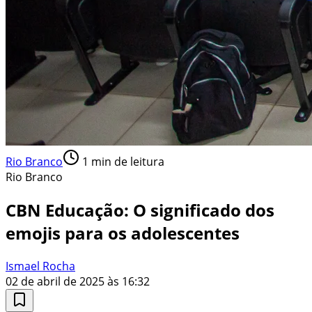
Rio Branco
1
min de leitura
Rio Branco
CBN Educação: O significado dos
emojis para os adolescentes
Ismael Rocha
02 de abril de 2025 às 16:32