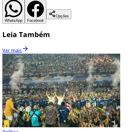
Opções
WhatsApp
Facebook
Leia Também
Ver mais