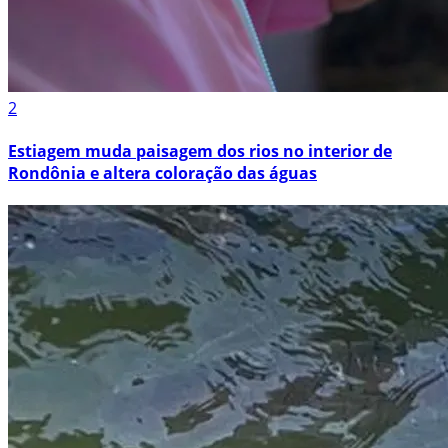
2
Estiagem muda paisagem dos rios no interior de
Rondônia e altera coloração das águas