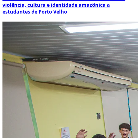
violência, cultura e identidade amazônica a
estudantes de Porto Velho