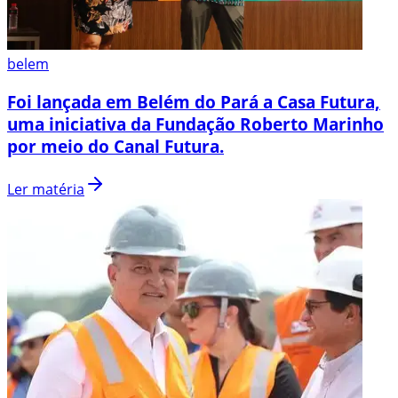
belem
Foi lançada em Belém do Pará a Casa Futura,
uma iniciativa da Fundação Roberto Marinho
por meio do Canal Futura.
Ler matéria