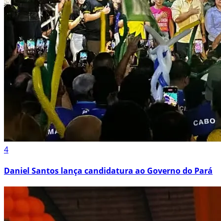
4
Daniel Santos lança candidatura ao Governo do Pará