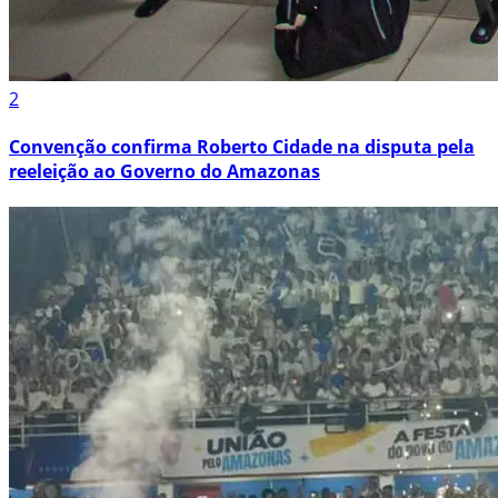
2
Convenção confirma Roberto Cidade na disputa pela
reeleição ao Governo do Amazonas