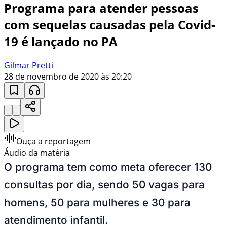
Programa para atender pessoas
com sequelas causadas pela Covid-
19 é lançado no PA
Gilmar Pretti
28 de novembro de 2020 às 20:20
Ouça a reportagem
Áudio da matéria
O programa tem como meta oferecer 130
consultas por dia, sendo 50 vagas para
homens, 50 para mulheres e 30 para
atendimento infantil.