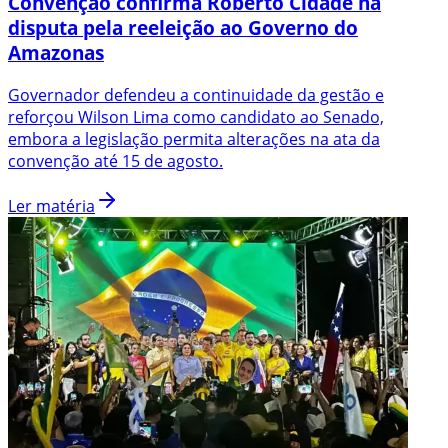
Convenção confirma Roberto Cidade na
disputa pela reeleição ao Governo do
Amazonas
Governador defendeu a continuidade da gestão e
reforçou Wilson Lima como candidato ao Senado,
embora a legislação permita alterações na ata da
convenção até 15 de agosto.
Ler matéria