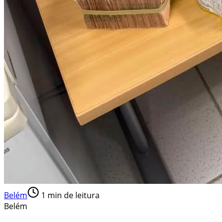
Belém
1
min de leitura
Belém