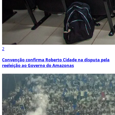
2
Convenção confirma Roberto Cidade na disputa pela
reeleição ao Governo do Amazonas