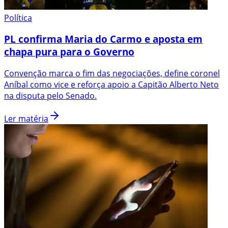
Política
PL confirma Maria do Carmo e aposta em
chapa pura para o Governo
Convenção marca o fim das negociações, define coronel
Aníbal como vice e reforça apoio a Capitão Alberto Neto
na disputa pelo Senado.
Ler matéria