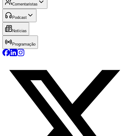
Comentaristas
Podcast
Notícias
Programação