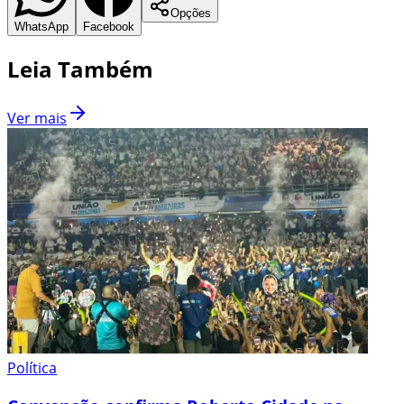
Opções
WhatsApp
Facebook
Leia Também
Ver mais
Política