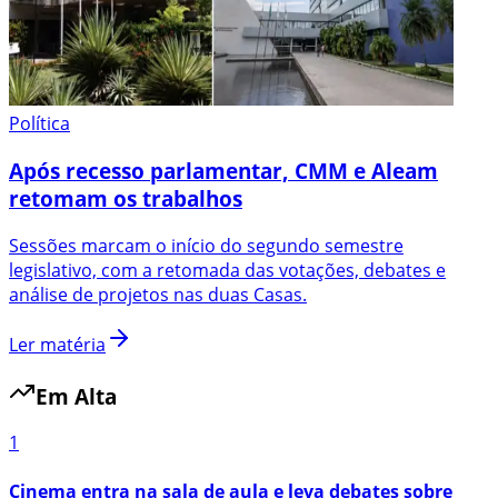
Política
Após recesso parlamentar, CMM e Aleam
retomam os trabalhos
Sessões marcam o início do segundo semestre
legislativo, com a retomada das votações, debates e
análise de projetos nas duas Casas.
Ler matéria
Em Alta
1
Cinema entra na sala de aula e leva debates sobre