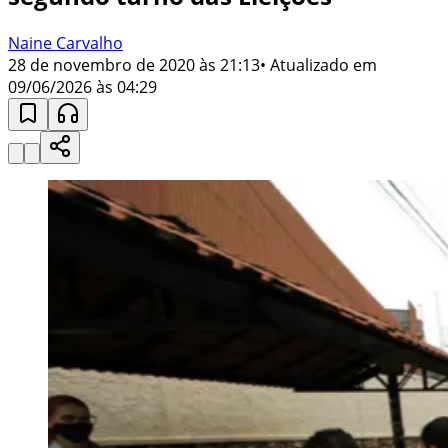
Naine Carvalho
28 de novembro de 2020 às 21:13
• Atualizado em
09/06/2026 às 04:29