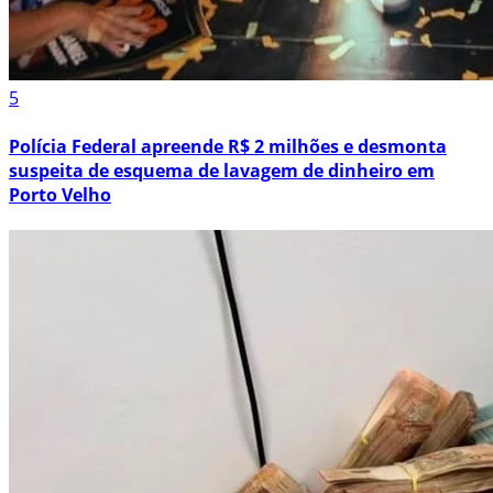
5
Polícia Federal apreende R$ 2 milhões e desmonta
suspeita de esquema de lavagem de dinheiro em
Porto Velho