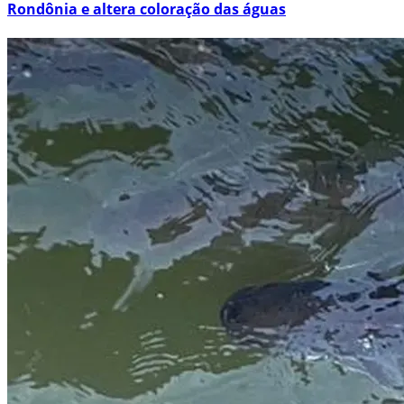
Rondônia e altera coloração das águas