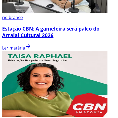
rio branco
Estação CBN: A gameleira será palco do
Arraial Cultural 2026
Ler matéria