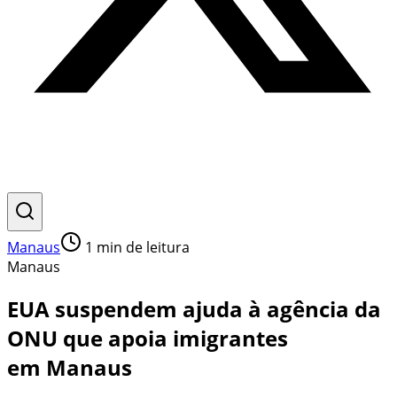
Manaus
1
min de leitura
Manaus
EUA suspendem ajuda à agência da
ONU que apoia imigrantes
em Manaus