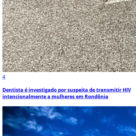
4
Dentista é investigado por suspeita de transmitir HIV
intencionalmente a mulheres em Rondônia