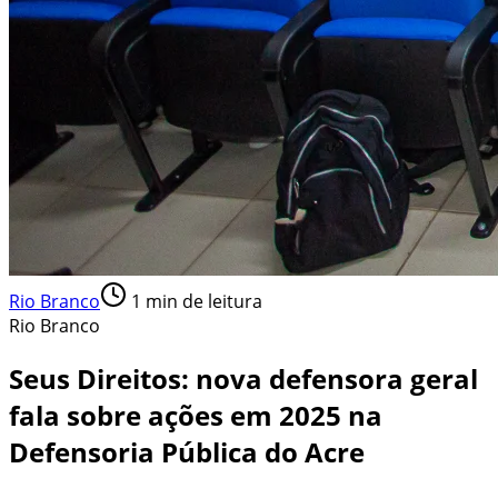
Rio Branco
1
min de leitura
Rio Branco
Seus Direitos: nova defensora geral
fala sobre ações em 2025 na
Defensoria Pública do Acre