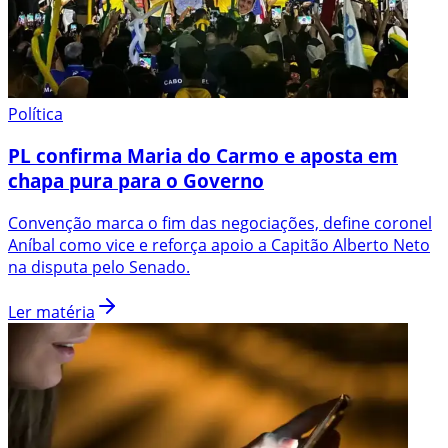
Política
PL confirma Maria do Carmo e aposta em
chapa pura para o Governo
Convenção marca o fim das negociações, define coronel
Aníbal como vice e reforça apoio a Capitão Alberto Neto
na disputa pelo Senado.
Ler matéria