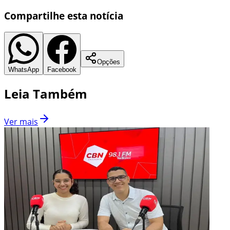
Compartilhe esta notícia
Opções
WhatsApp
Facebook
Leia Também
Ver mais