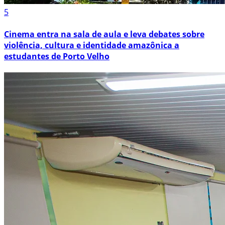
5
Cinema entra na sala de aula e leva debates sobre
violência, cultura e identidade amazônica a
estudantes de Porto Velho