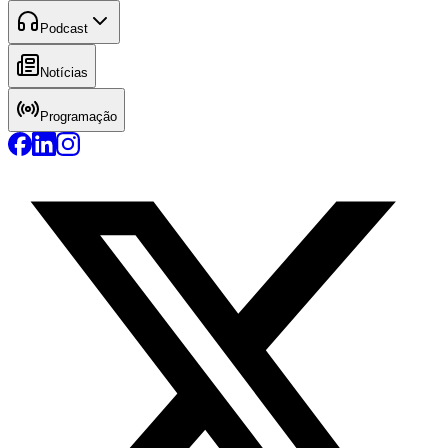
Podcast
Notícias
Programação