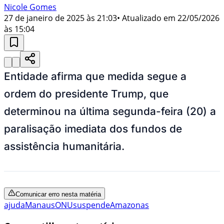
Nicole Gomes
27 de janeiro de 2025 às 21:03
• Atualizado em
22/05/2026
às 15:04
Entidade afirma que medida segue a
ordem do presidente Trump, que
determinou na última segunda-feira (20) a
paralisação imediata dos fundos de
assistência humanitária.
Comunicar erro nesta matéria
ajuda
Manaus
ONU
suspende
Amazonas