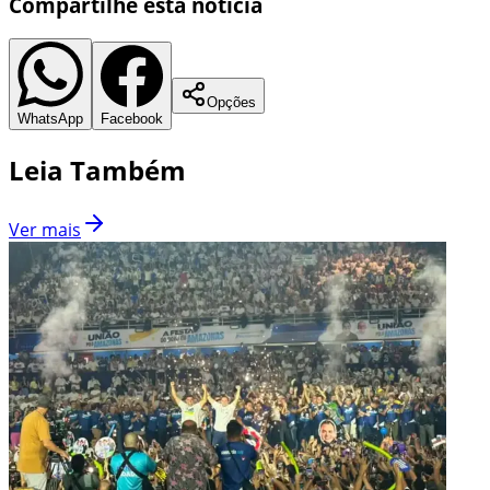
Compartilhe esta notícia
Opções
WhatsApp
Facebook
Leia Também
Ver mais