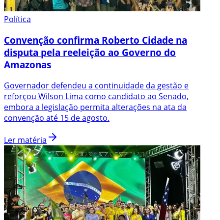
Política
Convenção confirma Roberto Cidade na
disputa pela reeleição ao Governo do
Amazonas
Governador defendeu a continuidade da gestão e
reforçou Wilson Lima como candidato ao Senado,
embora a legislação permita alterações na ata da
convenção até 15 de agosto.
Ler matéria