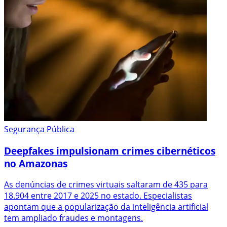
Segurança Pública
Deepfakes impulsionam crimes cibernéticos
no Amazonas
As denúncias de crimes virtuais saltaram de 435 para
18.904 entre 2017 e 2025 no estado. Especialistas
apontam que a popularização da inteligência artificial
tem ampliado fraudes e montagens.