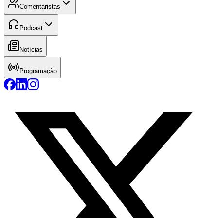
Comentaristas
Podcast
Notícias
Programação