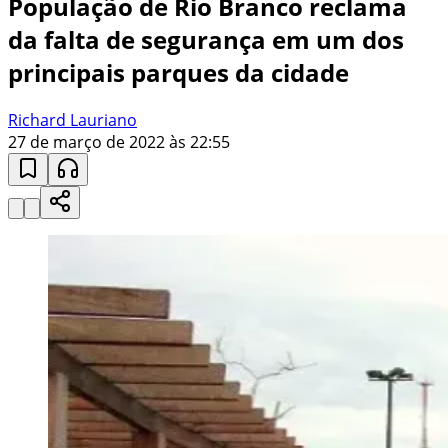
População de Rio Branco reclama
da falta de segurança em um dos
principais parques da cidade
Richard Lauriano
27 de março de 2022 às 22:55