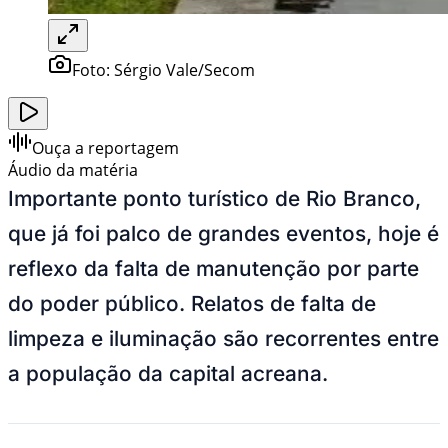
Foto:
Sérgio Vale/Secom
Ouça a reportagem
Áudio da matéria
Importante ponto turístico de Rio Branco,
que já foi palco de grandes eventos, hoje é
reflexo da falta de manutenção por parte
do poder público. Relatos de falta de
limpeza e iluminação são recorrentes entre
a população da capital acreana.