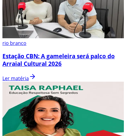
rio branco
Estação CBN: A gameleira será palco do
Arraial Cultural 2026
Ler matéria