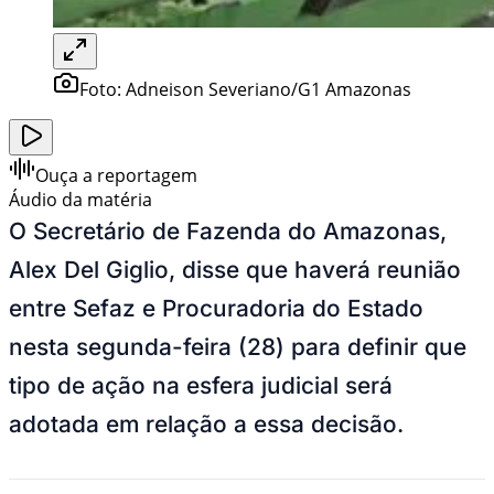
Foto:
Adneison Severiano/G1 Amazonas
Ouça a reportagem
Áudio da matéria
O Secretário de Fazenda do Amazonas,
Alex Del Giglio, disse que haverá reunião
entre Sefaz e Procuradoria do Estado
nesta segunda-feira (28) para definir que
tipo de ação na esfera judicial será
adotada em relação a essa decisão.