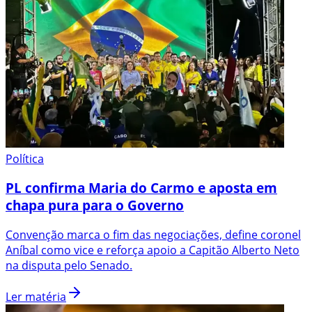
Política
PL confirma Maria do Carmo e aposta em
chapa pura para o Governo
Convenção marca o fim das negociações, define coronel
Aníbal como vice e reforça apoio a Capitão Alberto Neto
na disputa pelo Senado.
Ler matéria