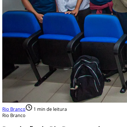
Rio Branco
1
min de leitura
Rio Branco