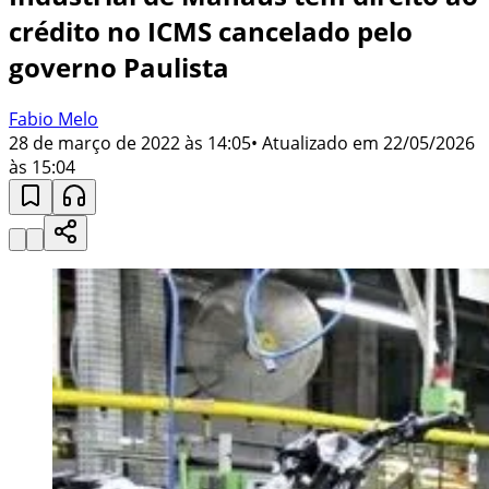
crédito no ICMS cancelado pelo
governo Paulista
Fabio Melo
28 de março de 2022 às 14:05
• Atualizado em
22/05/2026
às 15:04