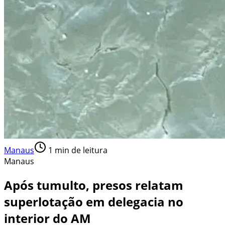
Manaus
1
min de leitura
Manaus
Após tumulto, presos relatam
superlotação em delegacia no
interior do AM