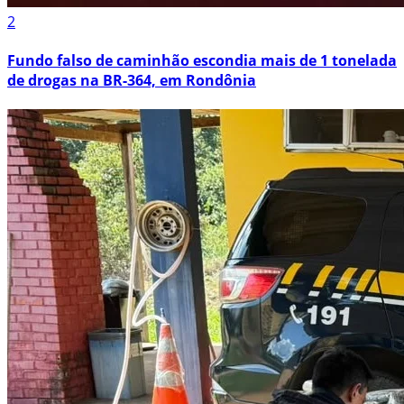
2
Fundo falso de caminhão escondia mais de 1 tonelada
de drogas na BR-364, em Rondônia