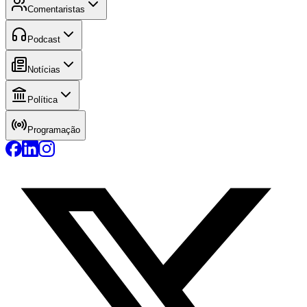
Comentaristas
Podcast
Notícias
Política
Programação