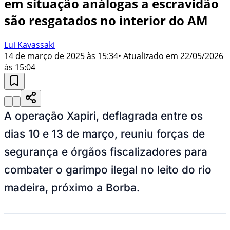
em situação análogas a escravidão
são resgatados no interior do AM
Lui Kavassaki
14 de março de 2025 às 15:34
• Atualizado em
22/05/2026
às 15:04
A operação Xapiri, deflagrada entre os
dias 10 e 13 de março, reuniu forças de
segurança e órgãos fiscalizadores para
combater o garimpo ilegal no leito do rio
madeira, próximo a Borba.