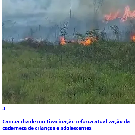
4
Campanha de multivacinação reforça atualização da
caderneta de crianças e adolescentes