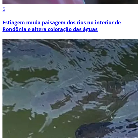
5
Estiagem muda paisagem dos rios no interior de
Rondônia e altera coloração das águas