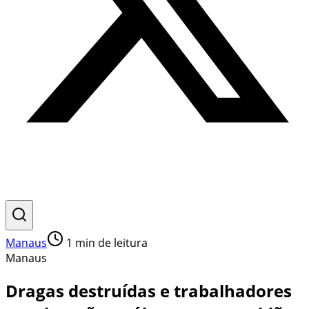
Manaus
1
min de leitura
Manaus
Dragas destruídas e trabalhadores