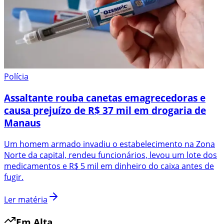
Polícia
Assaltante rouba canetas emagrecedoras e
causa prejuízo de R$ 37 mil em drogaria de
Manaus
Um homem armado invadiu o estabelecimento na Zona
Norte da capital, rendeu funcionários, levou um lote dos
medicamentos e R$ 5 mil em dinheiro do caixa antes de
fugir.
Ler matéria
Em Alta