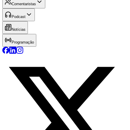
Comentaristas
Podcast
Notícias
Programação