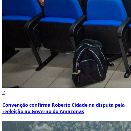
2
Convenção confirma Roberto Cidade na disputa pela
reeleição ao Governo do Amazonas