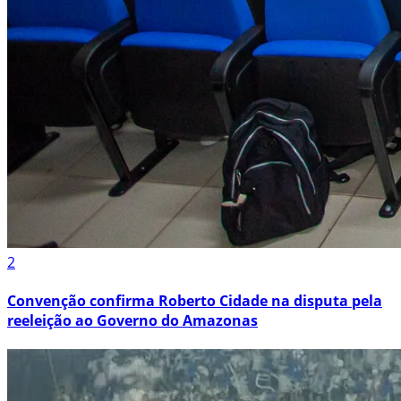
2
Convenção confirma Roberto Cidade na disputa pela
reeleição ao Governo do Amazonas