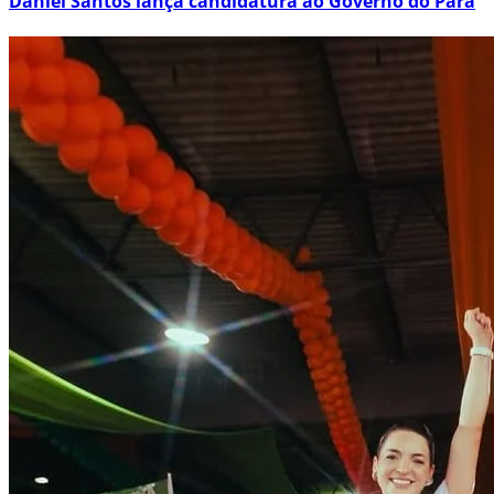
Daniel Santos lança candidatura ao Governo do Pará