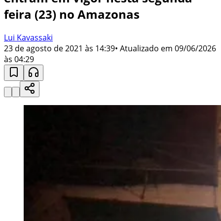
feira (23) no Amazonas
Lui Kavassaki
23 de agosto de 2021 às 14:39
• Atualizado em
09/06/2026
às 04:29