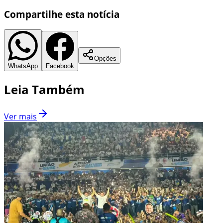
Compartilhe esta notícia
Opções
WhatsApp
Facebook
Leia Também
Ver mais