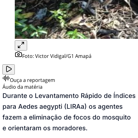
Foto:
Victor Vidigal/G1 Amapá
Ouça a reportagem
Áudio da matéria
Durante o Levantamento Rápido de Índices
para Aedes aegypti (LIRAa) os agentes
fazem a eliminação
de focos do mosquito
e orientaram os moradores.