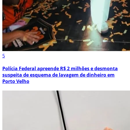
5
Polícia Federal apreende R$ 2 milhões e desmonta
suspeita de esquema de lavagem de dinheiro em
Porto Velho