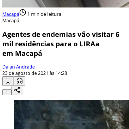
Macapá
1
min de leitura
Macapá
Agentes de endemias vão visitar 6
mil residências para o LIRAa
em Macapá
Daian Andrade
23 de agosto de 2021 às 14:28