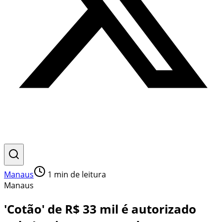
Manaus
1
min de leitura
Manaus
'Cotão' de R$ 33 mil é autorizado