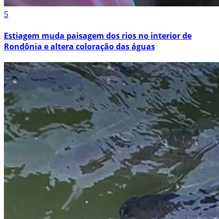
5
Estiagem muda paisagem dos rios no interior de
Rondônia e altera coloração das águas