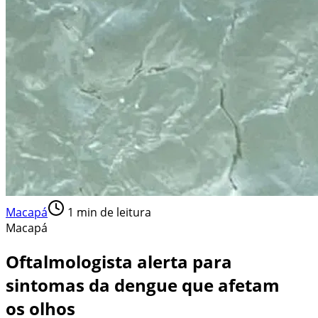
Macapá
1
min de leitura
Macapá
Oftalmologista alerta para
sintomas da dengue que afetam
os olhos