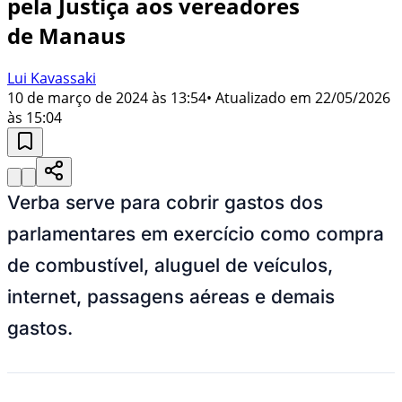
pela Justiça aos vereadores
de Manaus
Lui Kavassaki
10 de março de 2024 às 13:54
• Atualizado em
22/05/2026
às 15:04
Verba serve para cobrir gastos dos
parlamentares em exercício como compra
de combustível, aluguel de veículos,
internet, passagens aéreas e demais
gastos.