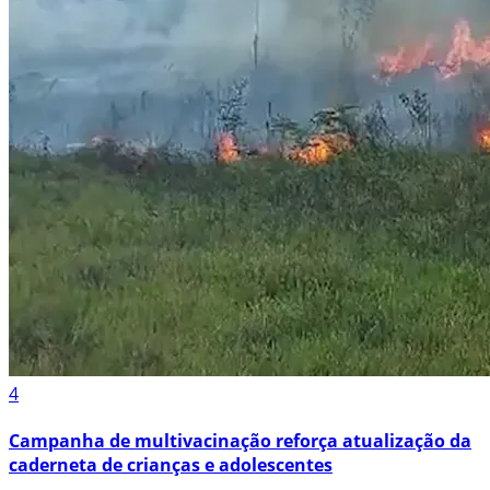
4
Campanha de multivacinação reforça atualização da
caderneta de crianças e adolescentes