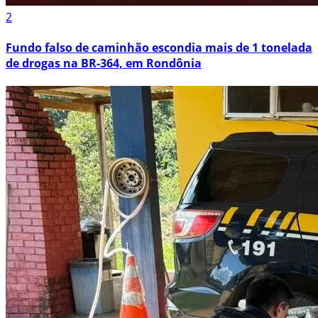
2
Fundo falso de caminhão escondia mais de 1 tonelada
de drogas na BR-364, em Rondônia