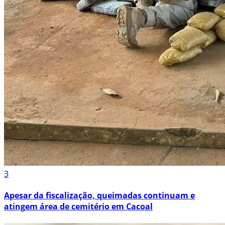
3
Apesar da fiscalização, queimadas continuam e
atingem área de cemitério em Cacoal