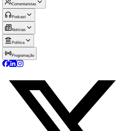
Comentaristas
Podcast
Notícias
Política
Programação