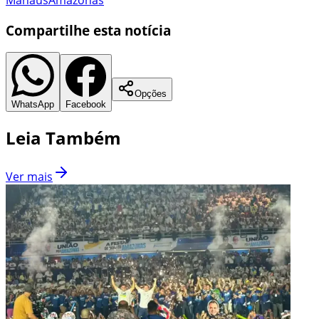
Compartilhe esta notícia
Opções
WhatsApp
Facebook
Leia Também
Ver mais