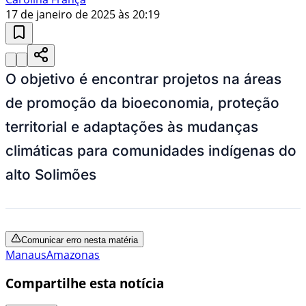
17 de janeiro de 2025 às 20:19
O objetivo é encontrar projetos na áreas
de promoção da bioeconomia, proteção
territorial e adaptações às mudanças
climáticas para comunidades indígenas do
alto Solimões
Comunicar erro nesta matéria
Manaus
Amazonas
Compartilhe esta notícia