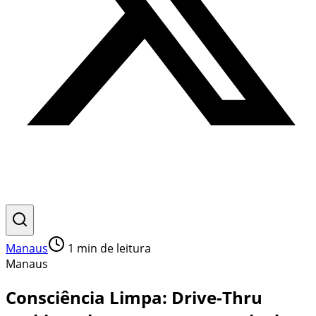
Manaus
1
min de leitura
Manaus
Consciência Limpa: Drive-Thru