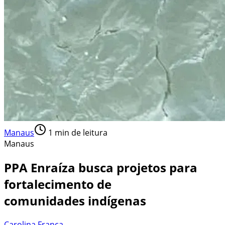
Manaus
1
min de leitura
Manaus
PPA Enraíza busca projetos para
fortalecimento de
comunidades indígenas
Carolina França