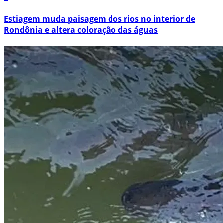
Estiagem muda paisagem dos rios no interior de
Rondônia e altera coloração das águas