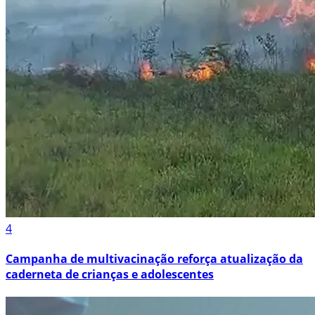
4
Campanha de multivacinação reforça atualização da
caderneta de crianças e adolescentes