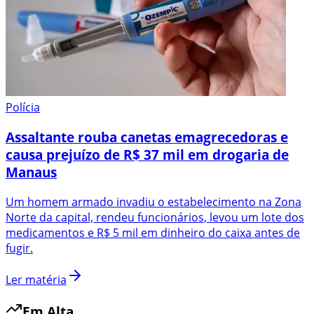
Polícia
Assaltante rouba canetas emagrecedoras e
causa prejuízo de R$ 37 mil em drogaria de
Manaus
Um homem armado invadiu o estabelecimento na Zona
Norte da capital, rendeu funcionários, levou um lote dos
medicamentos e R$ 5 mil em dinheiro do caixa antes de
fugir.
Ler matéria
Em Alta