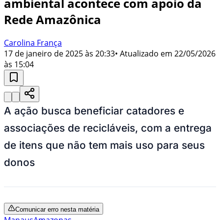
ambiental acontece com apoio da
Rede Amazônica
Carolina França
17 de janeiro de 2025 às 20:33
• Atualizado em
22/05/2026
às 15:04
A ação busca beneficiar catadores e
associações de recicláveis, com a entrega
de itens que não tem mais uso para seus
donos
Comunicar erro nesta matéria
Manaus
Amazonas