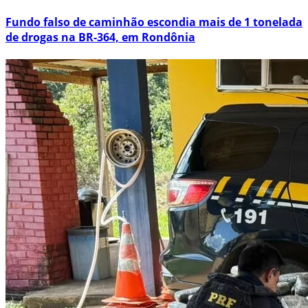
Fundo falso de caminhão escondia mais de 1 tonelada
de drogas na BR-364, em Rondônia