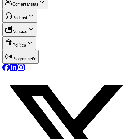
Comentaristas
Podcast
Notícias
Política
Programação