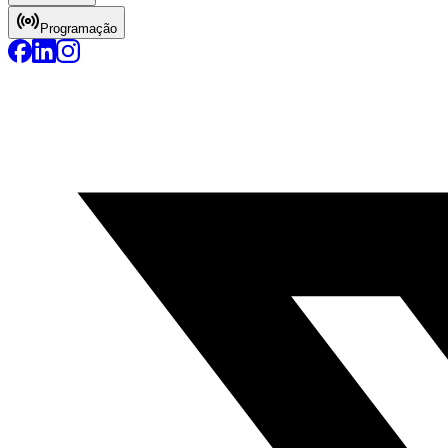
Programação