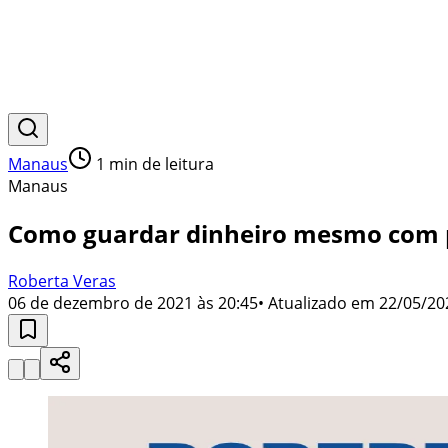
Manaus
1
min de leitura
Manaus
Como guardar dinheiro mesmo com 
Roberta Veras
06 de dezembro de 2021 às 20:45
• Atualizado em
22/05/20