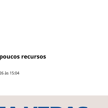
poucos recursos
26 às 15:04