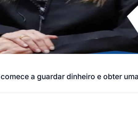
ê comece a guardar dinheiro e obter u