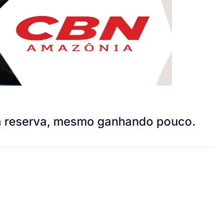
ma reserva, mesmo ganhando pouco.