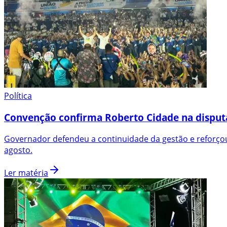
Política
Convenção confirma Roberto Cidade na disput
Governador defendeu a continuidade da gestão e reforçou
agosto.
Ler matéria