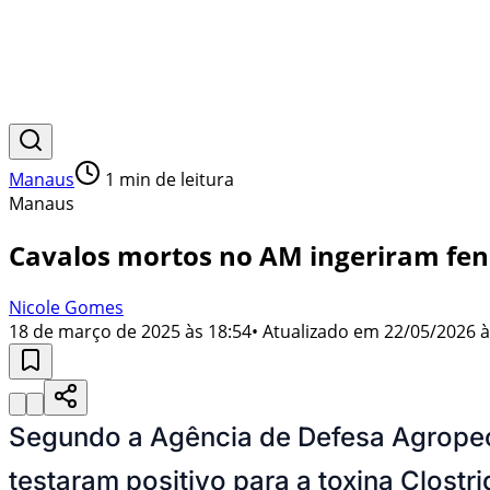
Manaus
1
min de leitura
Manaus
Cavalos mortos no AM ingeriram fen
Nicole Gomes
18 de março de 2025 às 18:54
• Atualizado em
22/05/2026 à
Segundo a Agência de Defesa Agropecu
testaram positivo para a toxina Clostr