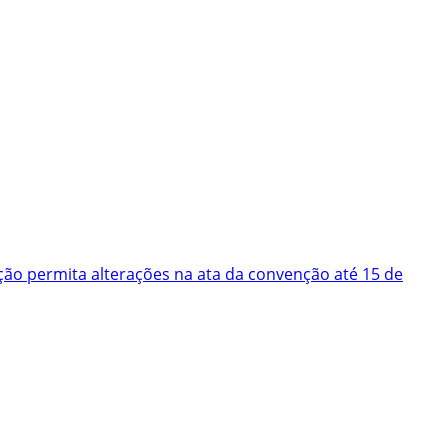
ão permita alterações na ata da convenção até 15 de