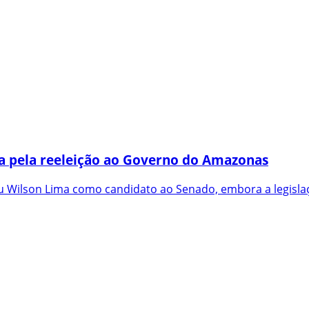
a pela reeleição ao Governo do Amazonas
 Wilson Lima como candidato ao Senado, embora a legislaç