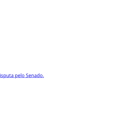
isputa pelo Senado.