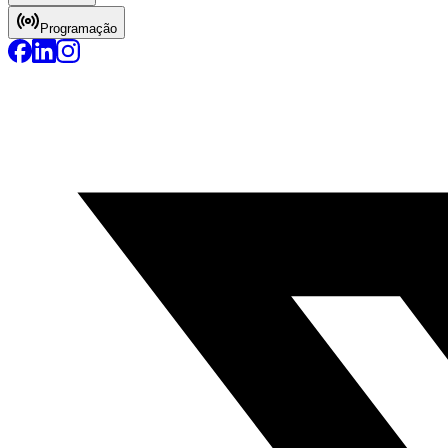
Programação