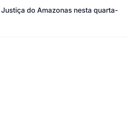
e Justiça do Amazonas nesta quarta-