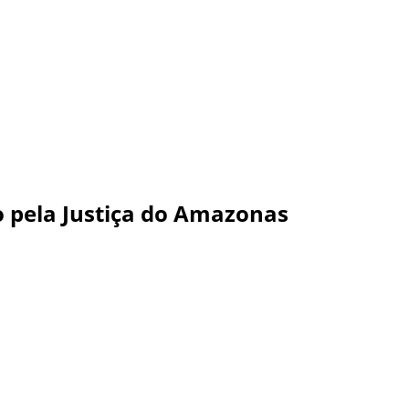
do pela Justiça do Amazonas