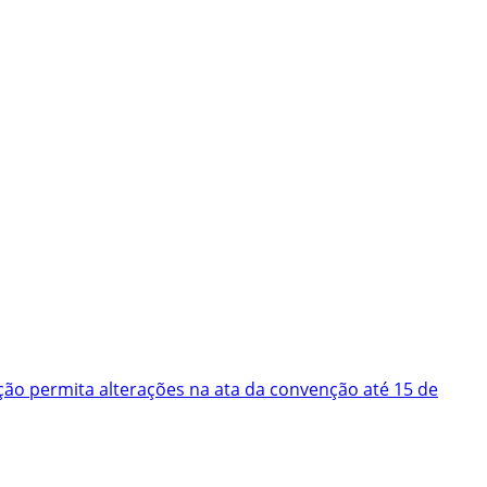
ão permita alterações na ata da convenção até 15 de