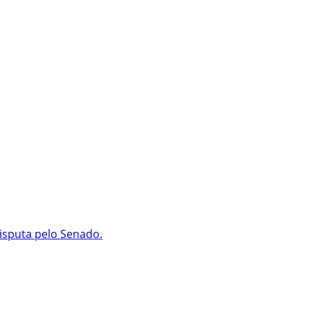
isputa pelo Senado.