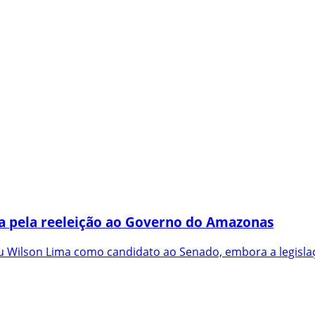
a pela reeleição ao Governo do Amazonas
 Wilson Lima como candidato ao Senado, embora a legislaç