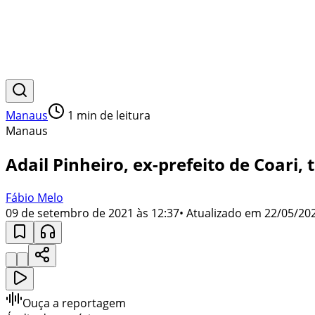
Manaus
1
min de leitura
Manaus
Adail Pinheiro, ex-prefeito de Coari
Fábio Melo
09 de setembro de 2021 às 12:37
• Atualizado em
22/05/202
Ouça a reportagem