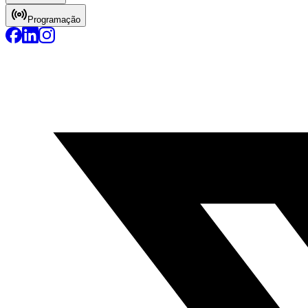
Programação