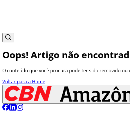
Oops! Artigo não encontrad
O conteúdo que você procura pode ter sido removido ou o 
Voltar para a Home