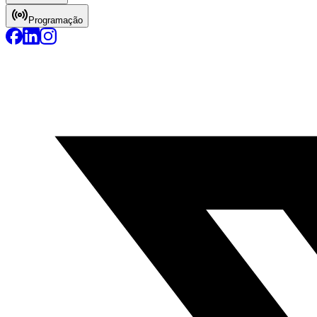
Programação