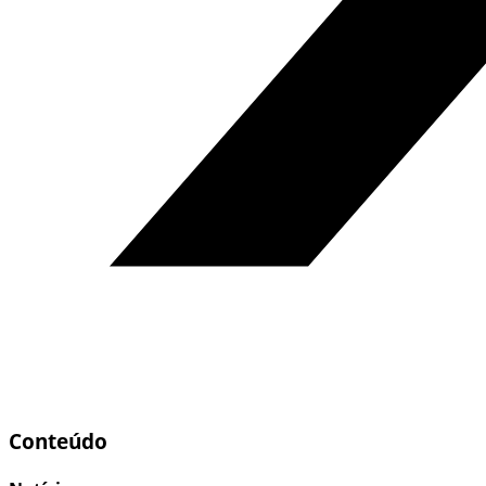
Conteúdo