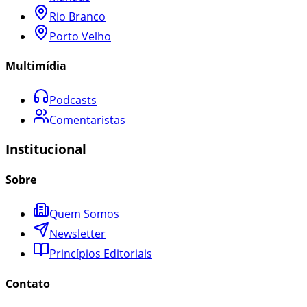
Rio Branco
Porto Velho
Multimídia
Podcasts
Comentaristas
Institucional
Sobre
Quem Somos
Newsletter
Princípios Editoriais
Contato