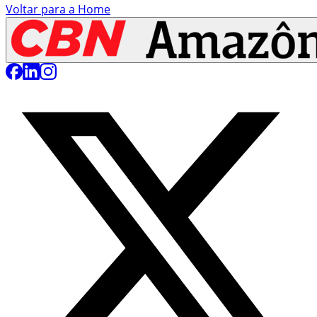
Voltar para a Home