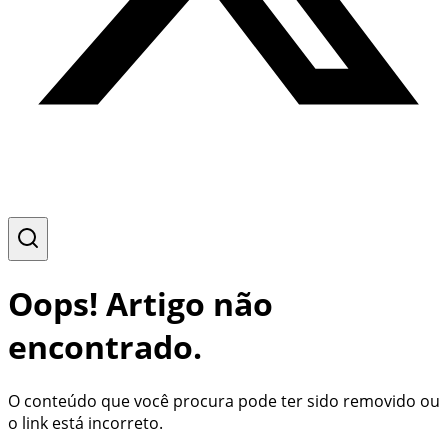
Oops! Artigo não
encontrado.
O conteúdo que você procura pode ter sido removido ou
o link está incorreto.