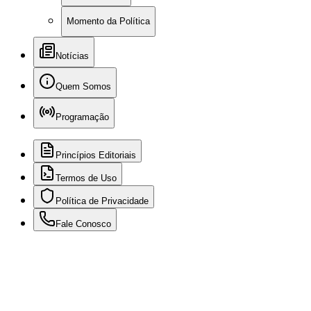
Momento da Política
Notícias
Quem Somos
Programação
Princípios Editoriais
Termos de Uso
Política de Privacidade
Fale Conosco