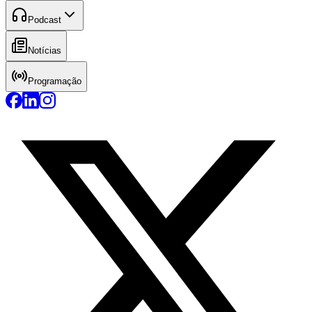
Podcast
Notícias
Programação