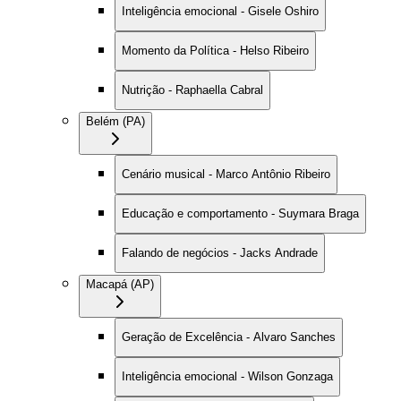
Inteligência emocional - Gisele Oshiro
Momento da Política - Helso Ribeiro
Nutrição - Raphaella Cabral
Belém (PA)
Cenário musical - Marco Antônio Ribeiro
Educação e comportamento - Suymara Braga
Falando de negócios - Jacks Andrade
Macapá (AP)
Geração de Excelência - Alvaro Sanches
Inteligência emocional - Wilson Gonzaga