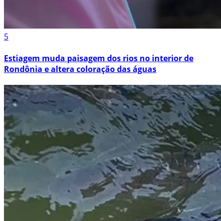
5
Estiagem muda paisagem dos rios no interior de
Rondônia e altera coloração das águas