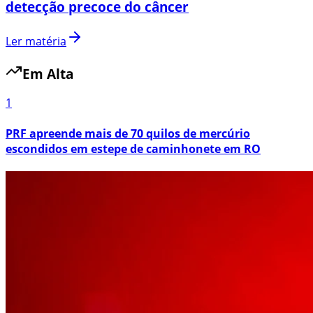
detecção precoce do câncer
Ler matéria
Em Alta
1
PRF apreende mais de 70 quilos de mercúrio
escondidos em estepe de caminhonete em RO