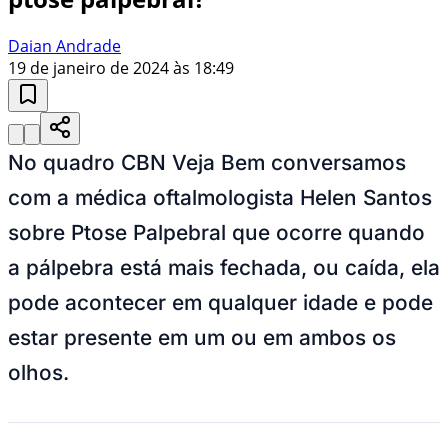
Daian Andrade
19 de janeiro de 2024 às 18:49
No quadro CBN Veja Bem conversamos
com a médica oftalmologista Helen Santos
sobre Ptose Palpebral que ocorre quando
a pálpebra está mais fechada, ou caída, ela
pode acontecer em qualquer idade e pode
estar presente em um ou em ambos os
olhos.