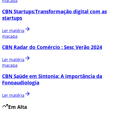
macapa
CBN Startups:Transformação digital com as
startups
Ler matéria
macapa
CBN Radar do Comércio : Sesc Verão 2024
Ler matéria
macapa
CBN Saúde em Sintonia: A importância da
Fonoaudiologia
Ler matéria
Em Alta