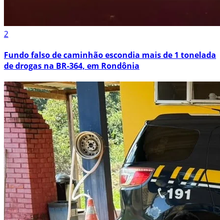
2
Fundo falso de caminhão escondia mais de 1 tonelada
de drogas na BR-364, em Rondônia