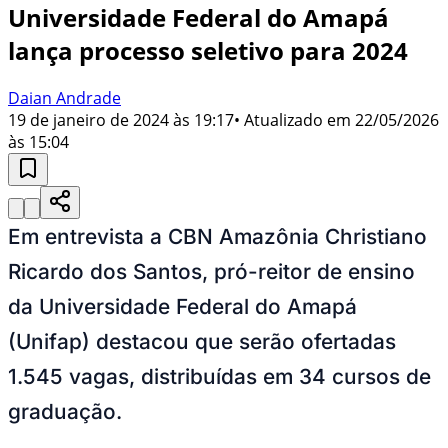
Universidade Federal do Amapá
lança processo seletivo para 2024
Daian Andrade
19 de janeiro de 2024 às 19:17
• Atualizado em
22/05/2026
às 15:04
Em entrevista a CBN Amazônia Christiano
Ricardo dos Santos, pró-reitor de ensino
da Universidade Federal do Amapá
(Unifap)
destacou que serão ofertadas
1.545 vagas, distribuídas em 34 cursos de
graduação.