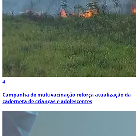
4
Campanha de multivacinação reforça atualização da
caderneta de crianças e adolescentes