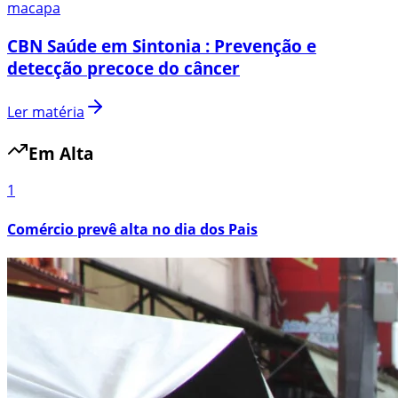
macapa
CBN Saúde em Sintonia : Prevenção e
detecção precoce do câncer
Ler matéria
Em Alta
1
Comércio prevê alta no dia dos Pais