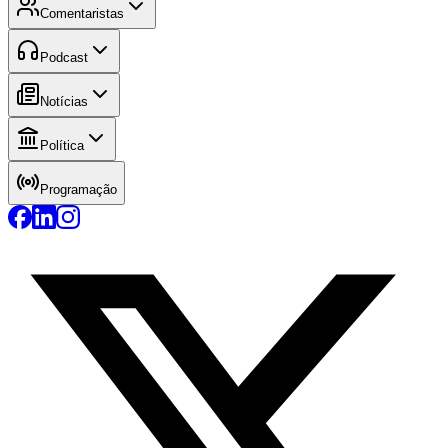
Comentaristas
Podcast
Notícias
Política
Programação