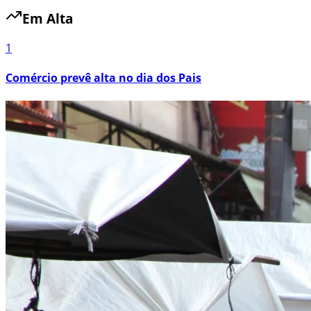
Em Alta
1
Comércio prevê alta no dia dos Pais