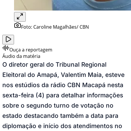
Foto:
Caroline Magalhães/ CBN
Ouça a reportagem
Áudio da matéria
O diretor geral do Tribunal Regional
Eleitoral do Amapá, Valentim Maia, esteve
nos estúdios da rádio CBN Macapá nesta
sexta-feira (4) para detalhar informações
sobre o segundo turno de votação no
estado destacando também a data para
diplomação e início dos atendimentos no