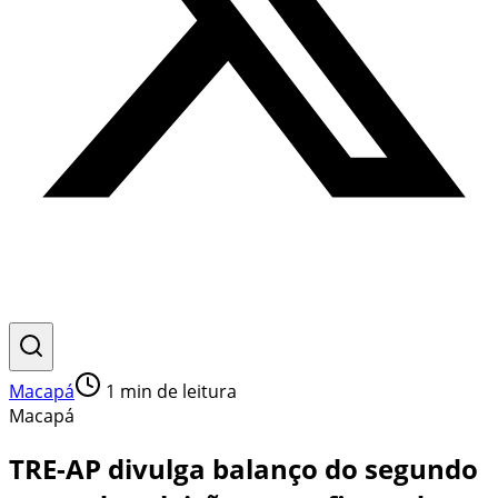
Macapá
1
min de leitura
Macapá
TRE-AP divulga balanço do segundo