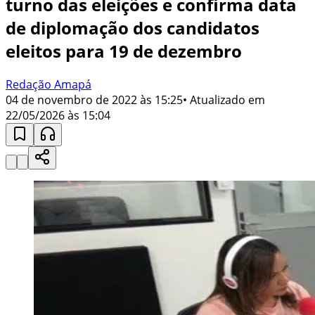
turno das eleições e confirma data
de diplomação dos candidatos
eleitos para 19 de dezembro
Redação Amapá
04 de novembro de 2022 às 15:25
• Atualizado em
22/05/2026 às 15:04