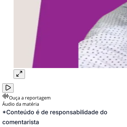
Ouça a reportagem
Áudio da matéria
*Conteúdo é de responsabilidade do
comentarista