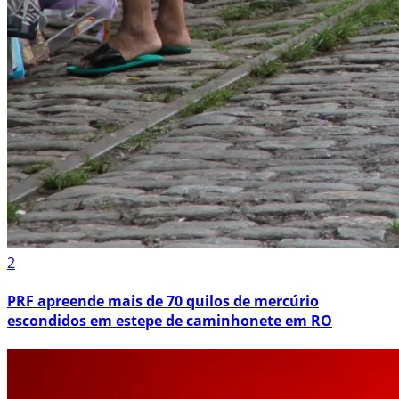
2
PRF apreende mais de 70 quilos de mercúrio
escondidos em estepe de caminhonete em RO