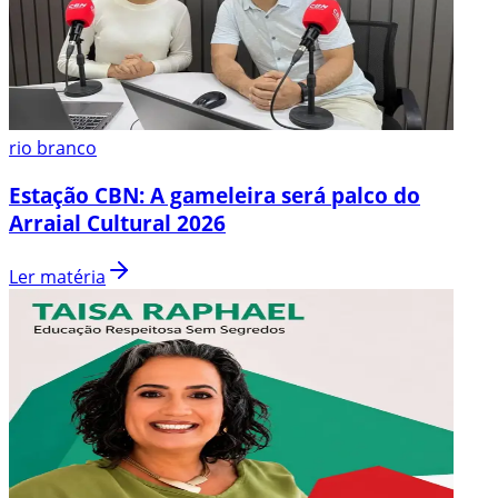
rio branco
Estação CBN: A gameleira será palco do
Arraial Cultural 2026
Ler matéria