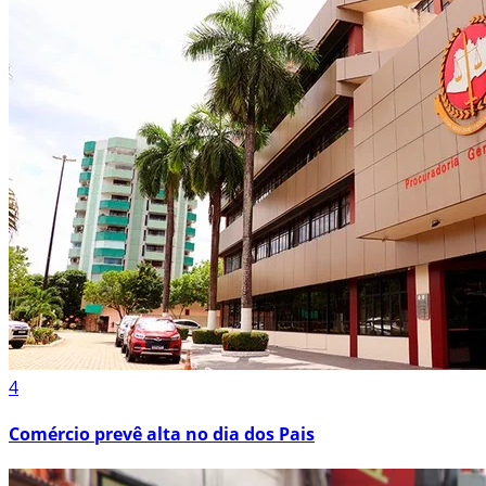
4
Comércio prevê alta no dia dos Pais