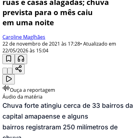
ruas e casas alagadas; chuva
prevista para o mês caiu
em uma noite
Caroline Maglhães
22 de novembro de 2021 às 17:28
• Atualizado em
22/05/2026 às 15:04
Ouça a reportagem
Áudio da matéria
Chuva forte atingiu cerca de 33 bairros da
capital amapaense e alguns
bairros registraram 250 milímetros de
chuva.