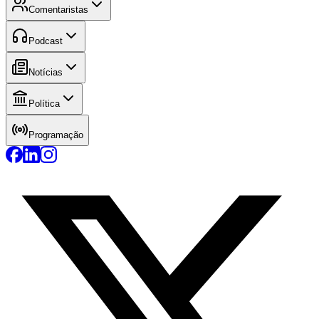
Comentaristas
Podcast
Notícias
Política
Programação