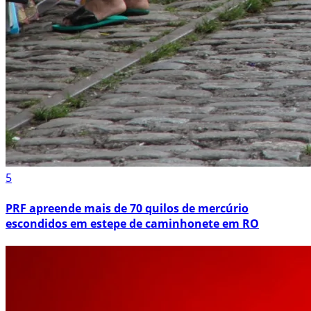
5
PRF apreende mais de 70 quilos de mercúrio
escondidos em estepe de caminhonete em RO