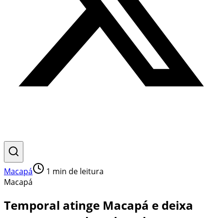
Macapá
1
min de leitura
Macapá
Temporal atinge Macapá e deixa