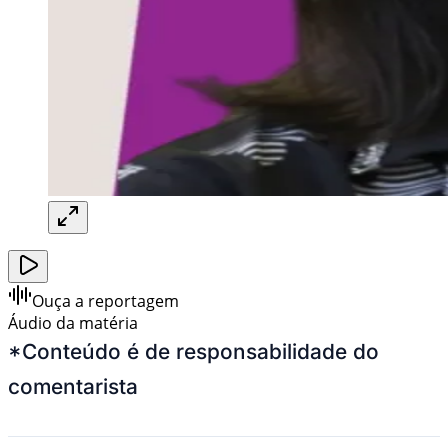
Ouça a reportagem
Áudio da matéria
*Conteúdo é de responsabilidade do
comentarista