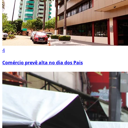
4
Comércio prevê alta no dia dos Pais