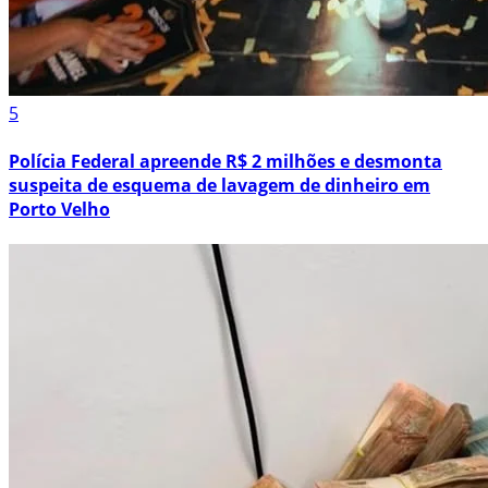
5
Polícia Federal apreende R$ 2 milhões e desmonta
suspeita de esquema de lavagem de dinheiro em
Porto Velho