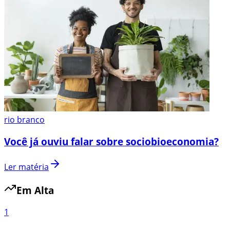
rio branco
Você já ouviu falar sobre sociobioeconomia?
Ler matéria
Em Alta
1