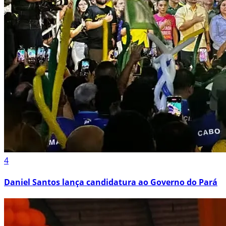
4
Daniel Santos lança candidatura ao Governo do Pará