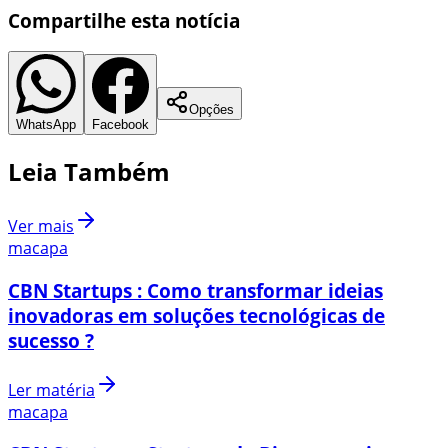
Compartilhe esta notícia
Opções
WhatsApp
Facebook
Leia Também
Ver mais
macapa
CBN Startups : Como transformar ideias
inovadoras em soluções tecnológicas de
sucesso ?
Ler matéria
macapa