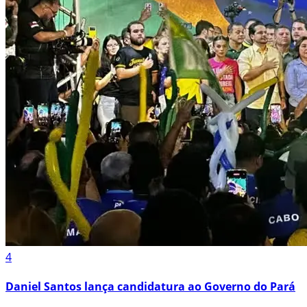
4
Daniel Santos lança candidatura ao Governo do Pará