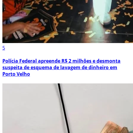
5
Polícia Federal apreende R$ 2 milhões e desmonta
suspeita de esquema de lavagem de dinheiro em
Porto Velho