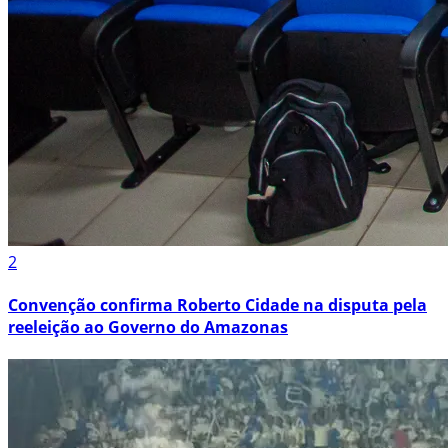
2
Convenção confirma Roberto Cidade na disputa pela
reeleição ao Governo do Amazonas