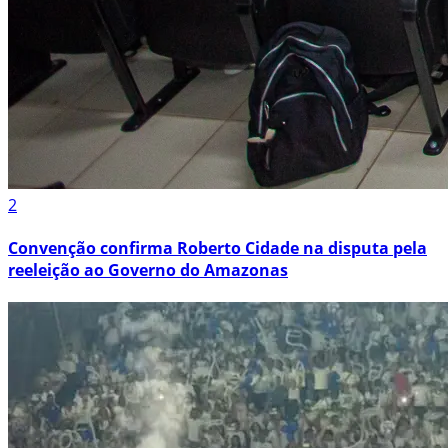
2
Convenção confirma Roberto Cidade na disputa pela
reeleição ao Governo do Amazonas