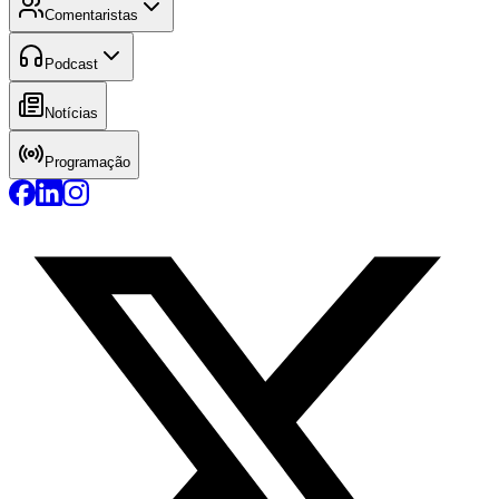
Comentaristas
Podcast
Notícias
Programação