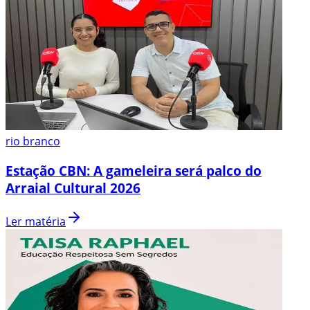
rio branco
Estação CBN: A gameleira será palco do
Arraial Cultural 2026
Ler matéria