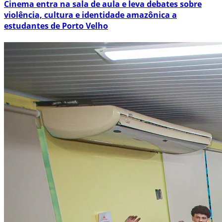
Cinema entra na sala de aula e leva debates sobre
violência, cultura e identidade amazônica a
estudantes de Porto Velho