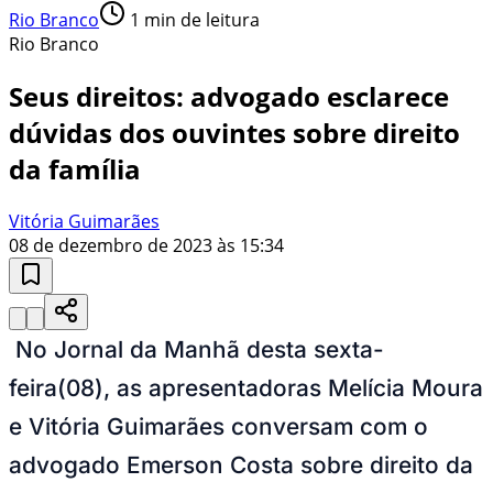
Rio Branco
1
min de leitura
Rio Branco
Seus direitos: advogado esclarece
dúvidas dos ouvintes sobre direito
da família
Vitória Guimarães
08 de dezembro de 2023 às 15:34
No Jornal da Manhã desta sexta-
feira(08), as apresentadoras Melícia Moura
e Vitória Guimarães conversam com o
advogado Emerson Costa sobre direito da