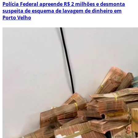
Polícia Federal apreende R$ 2 milhões e desmonta
suspeita de esquema de lavagem de dinheiro em
Porto Velho