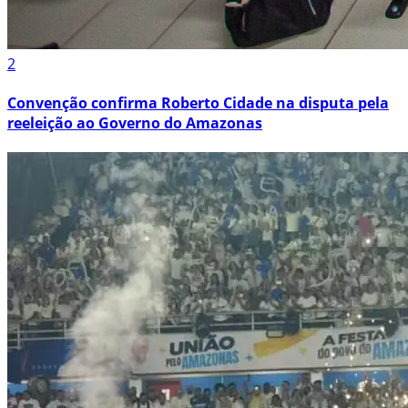
2
Convenção confirma Roberto Cidade na disputa pela
reeleição ao Governo do Amazonas