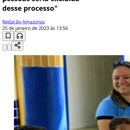
desse processo"
Redação Amazonas
25 de janeiro de 2023 às 13:56