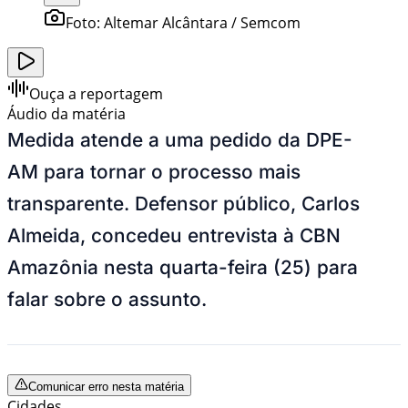
Foto:
Altemar Alcântara / Semcom
Ouça a reportagem
Áudio da matéria
Medida atende a uma pedido da DPE-
AM para tornar o processo mais
transparente. Defensor público, Carlos
Almeida, concedeu entrevista à CBN
Amazônia nesta quarta-feira (25) para
falar sobre o assunto.
Comunicar erro nesta matéria
Cidades