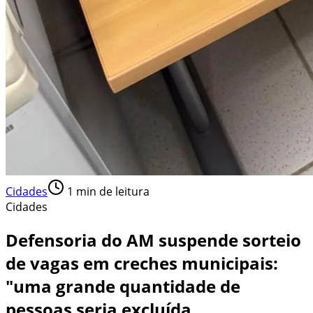
Cidades
1
min de leitura
Cidades
Defensoria do AM suspende sorteio
de vagas em creches municipais:
"uma grande quantidade de
pessoas seria excluída