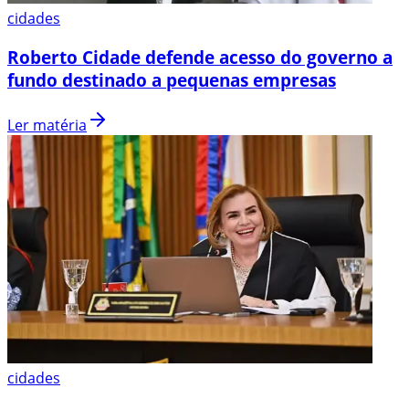
cidades
Roberto Cidade defende acesso do governo a
fundo destinado a pequenas empresas
Ler matéria
cidades