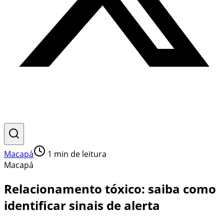
Macapá
1
min de leitura
Macapá
Relacionamento tóxico: saiba como
identificar sinais de alerta