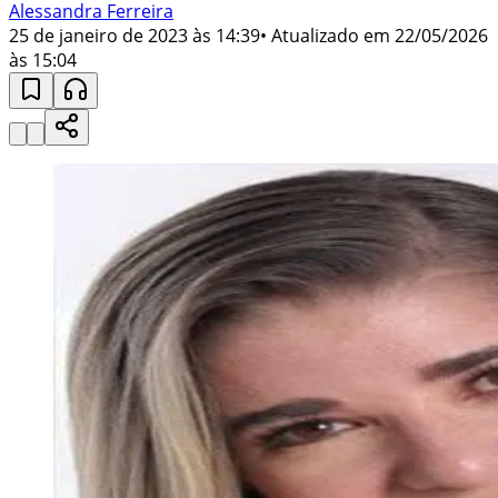
Alessandra Ferreira
25 de janeiro de 2023 às 14:39
• Atualizado em
22/05/2026
às 15:04