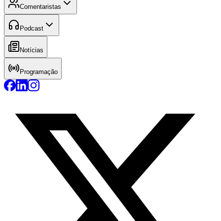
Comentaristas
Podcast
Notícias
Programação