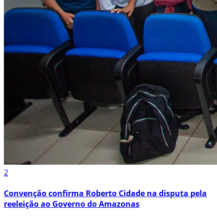
2
Convenção confirma Roberto Cidade na disputa pela
reeleição ao Governo do Amazonas