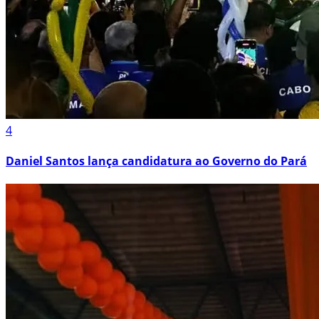
4
Daniel Santos lança candidatura ao Governo do Pará