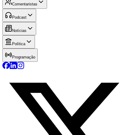
Comentaristas
Podcast
Notícias
Política
Programação