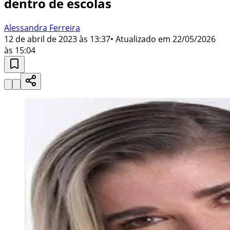
dentro de escolas
Alessandra Ferreira
12 de abril de 2023 às 13:37
• Atualizado em
22/05/2026
às 15:04