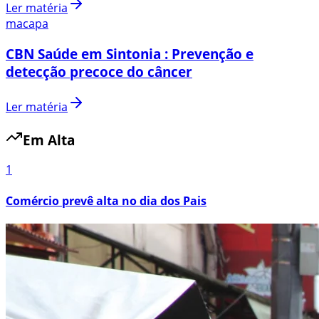
Ler matéria
macapa
CBN Saúde em Sintonia : Prevenção e
detecção precoce do câncer
Ler matéria
Em Alta
1
Comércio prevê alta no dia dos Pais