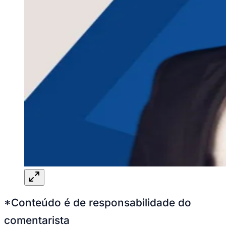
*Conteúdo é de responsabilidade do
comentarista