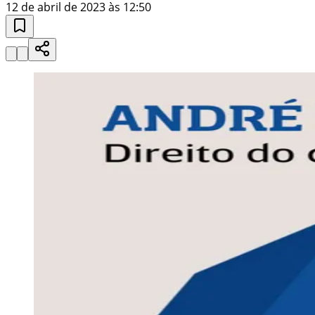
12 de abril de 2023 às 12:50