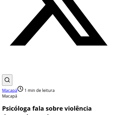
Macapá
1
min de leitura
Macapá
Psicóloga fala sobre violência