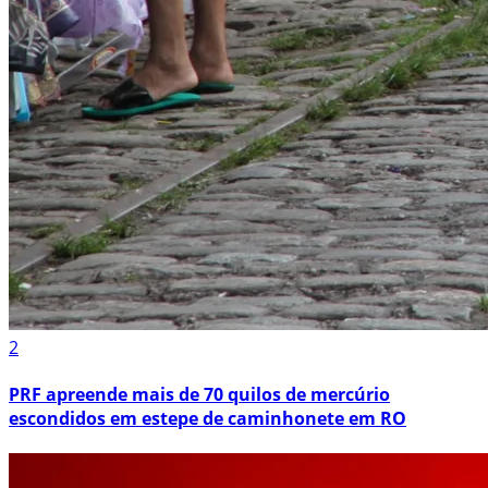
2
PRF apreende mais de 70 quilos de mercúrio
escondidos em estepe de caminhonete em RO