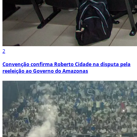
2
Convenção confirma Roberto Cidade na disputa pela
reeleição ao Governo do Amazonas