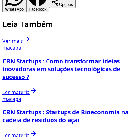
Opções
WhatsApp
Facebook
Leia Também
Ver mais
macapa
CBN Startups : Como transformar ideias
inovadoras em soluções tecnológicas de
sucesso ?
Ler matéria
macapa
CBN Startups : Startups de Bioeconomia na
cadeia de resíduos do açaí
Ler matéria