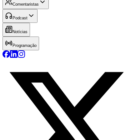
Comentaristas
Podcast
Notícias
Programação