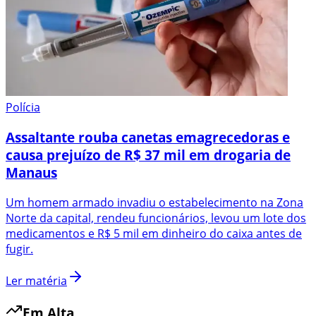
Polícia
Assaltante rouba canetas emagrecedoras e
causa prejuízo de R$ 37 mil em drogaria de
Manaus
Um homem armado invadiu o estabelecimento na Zona
Norte da capital, rendeu funcionários, levou um lote dos
medicamentos e R$ 5 mil em dinheiro do caixa antes de
fugir.
Ler matéria
Em Alta