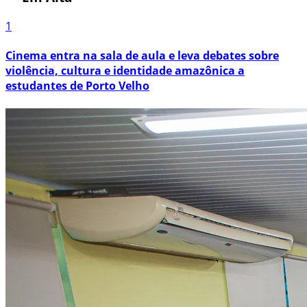
1
Cinema entra na sala de aula e leva debates sobre
violência, cultura e identidade amazônica a
estudantes de Porto Velho