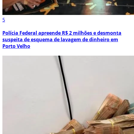
5
Polícia Federal apreende R$ 2 milhões e desmonta
suspeita de esquema de lavagem de dinheiro em
Porto Velho