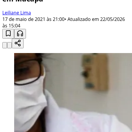
Leiliane Lima
17 de maio de 2021 às 21:00
• Atualizado em
22/05/2026
às 15:04