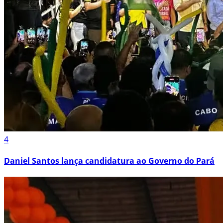
4
Daniel Santos lança candidatura ao Governo do Pará