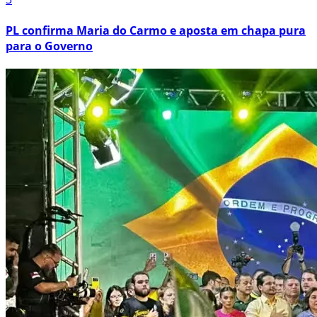
PL confirma Maria do Carmo e aposta em chapa pura
para o Governo