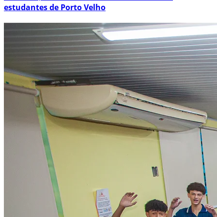
estudantes de Porto Velho