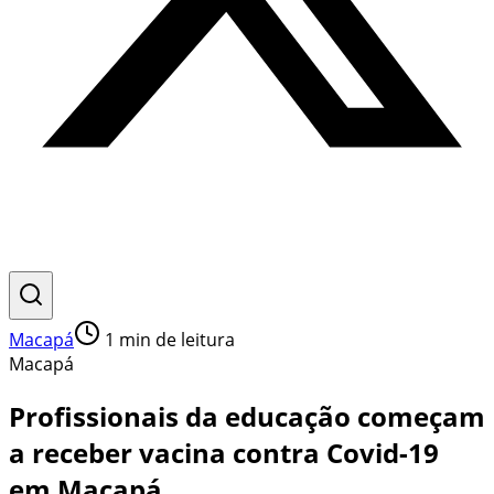
Macapá
1
min de leitura
Macapá
Profissionais da educação começam
a receber vacina contra Covid-19
em Macapá