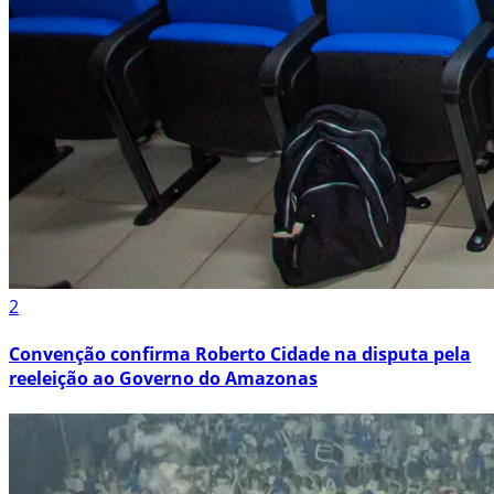
2
Convenção confirma Roberto Cidade na disputa pela
reeleição ao Governo do Amazonas