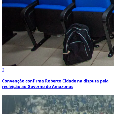
2
Convenção confirma Roberto Cidade na disputa pela
reeleição ao Governo do Amazonas