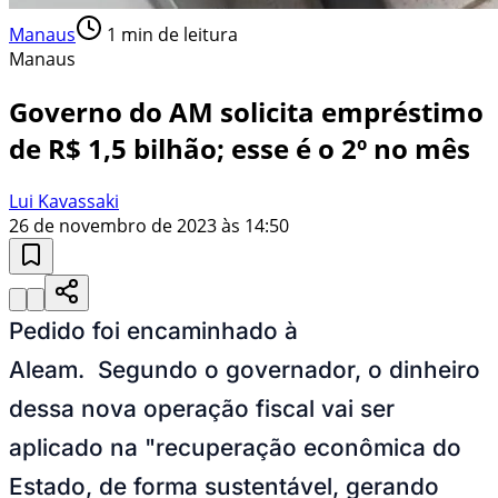
Manaus
1
min de leitura
Manaus
Governo do AM solicita empréstimo
de R$ 1,5 bilhão; esse é o 2º no mês
Lui Kavassaki
26 de novembro de 2023 às 14:50
Pedido foi encaminhado à
Aleam. Segundo o governador, o dinheiro
dessa nova operação fiscal vai ser
aplicado na "recuperação econômica do
Estado, de forma sustentável, gerando