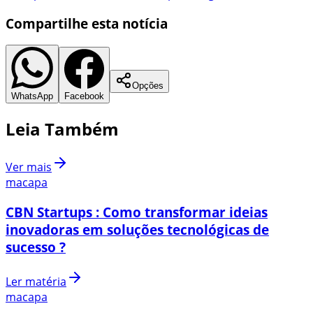
Compartilhe esta notícia
Opções
WhatsApp
Facebook
Leia Também
Ver mais
macapa
CBN Startups : Como transformar ideias
inovadoras em soluções tecnológicas de
sucesso ?
Ler matéria
macapa