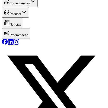
Comentaristas
Podcast
Notícias
Programação