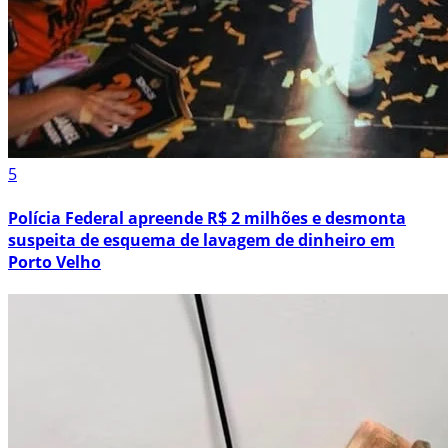
5
Polícia Federal apreende R$ 2 milhões e desmonta
suspeita de esquema de lavagem de dinheiro em
Porto Velho