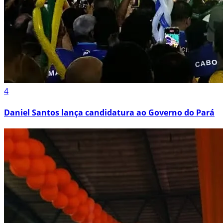
4
Daniel Santos lança candidatura ao Governo do Pará