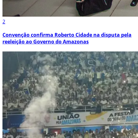
2
Convenção confirma Roberto Cidade na disputa pela
reeleição ao Governo do Amazonas