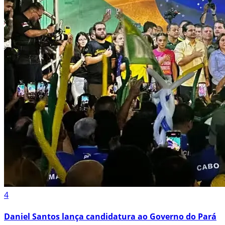
4
Daniel Santos lança candidatura ao Governo do Pará